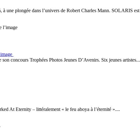
, à une plongée dans l’univers de Robert Charles Mann. SOLARIS est 
l’image
e son concours Trophées Photos Jeunes D’Avenirs. Six jeunes artistes...
ked At Eternity – littéralement « le feu aboya à l’éternité »....