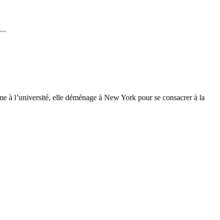
..
lisme à l’université, elle déménage à New York pour se consacrer à la