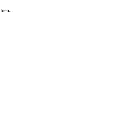
bien...