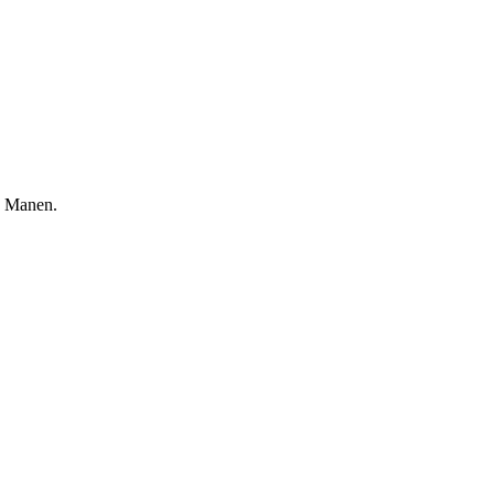
an Manen.