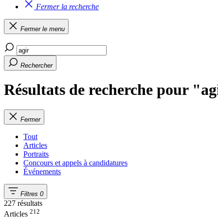
Fermer la recherche
Fermer le menu
Rechercher
Résultats de recherche pour "ag
Fermer
Tout
Articles
Portraits
Concours et appels à candidatures
Événements
Filtres
0
227 résultats
212
Articles