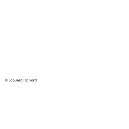
© Edouard Richard