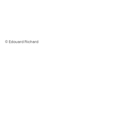
© Edouard Richard