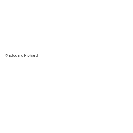
© Edouard Richard