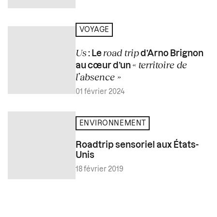
VOYAGE
Us
road trip
: Le
d’Arno Brignon
« territoire de
au cœur d’un
l’absence »
01 février 2024
ENVIRONNEMENT
Roadtrip sensoriel aux États-
Unis
18 février 2019