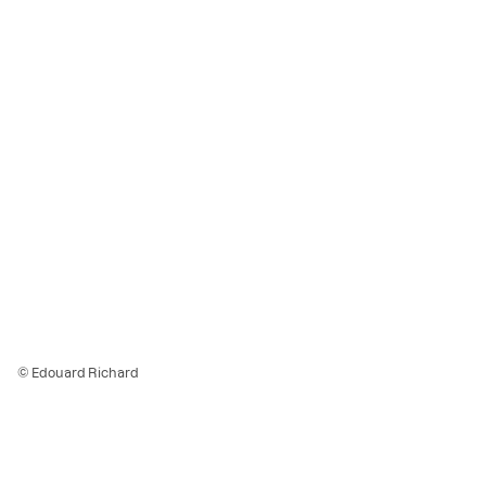
© Edouard Richard