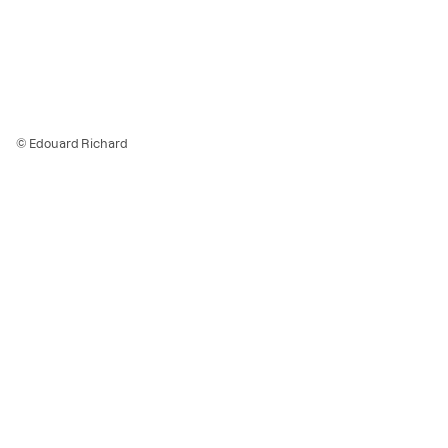
© Edouard Richard