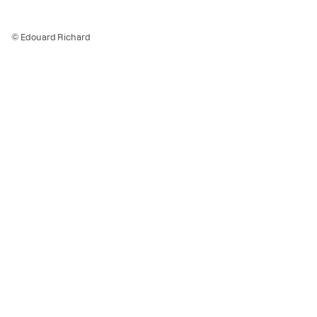
© Edouard Richard