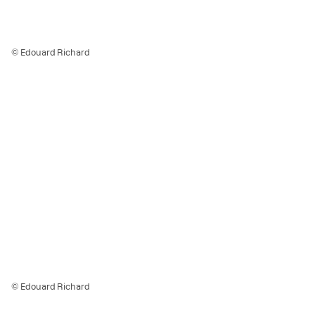
© Edouard Richard
© Edouard Richard