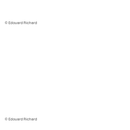
© Edouard Richard
© Edouard Richard