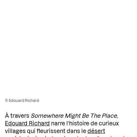
© Edouard Richard
À travers
Somewhere Might Be The Place
,
Edouard Richard
narre l’histoire de curieux
villages qui fleurissent dans le
désert