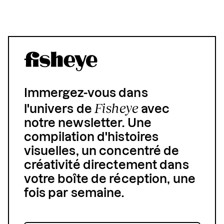
Immergez-vous dans
Fisheye
l'univers de
avec
notre newsletter. Une
compilation d'histoires
visuelles, un concentré de
créativité directement dans
votre boîte de réception, une
fois par semaine.