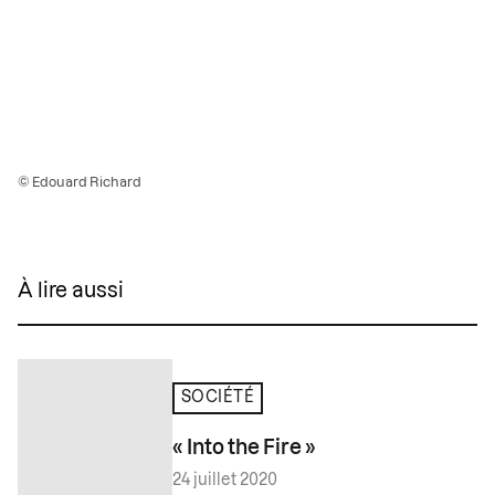
© Edouard Richard
À lire aussi
SOCIÉTÉ
« Into the Fire »
24 juillet 2020