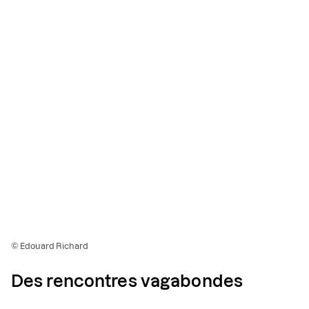
© Edouard Richard
Des rencontres vagabondes