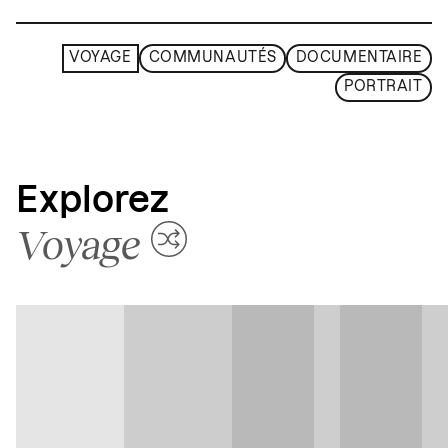
VOYAGE
COMMUNAUTÉS
DOCUMENTAIRE
PORTRAIT
Explorez
Voyage