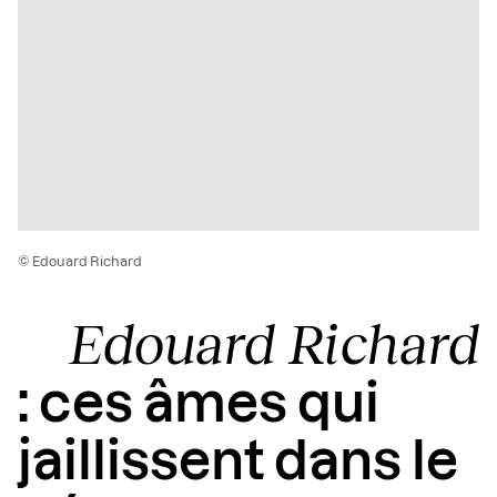
© Edouard Richard
Edouard Richard
: ces âmes qui
jaillissent dans le