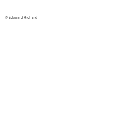
© Edouard Richard