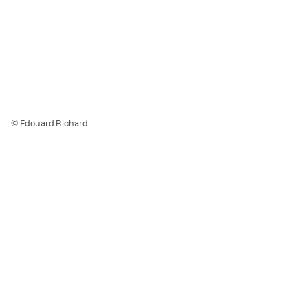
© Edouard Richard