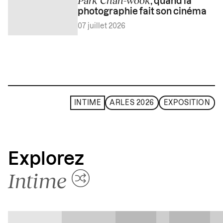
, quand la
photographie fait son cinéma
07 juillet 2026
INTIME
ARLES 2026
EXPOSITION
Explorez
Intime