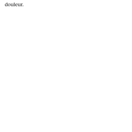
douleur.