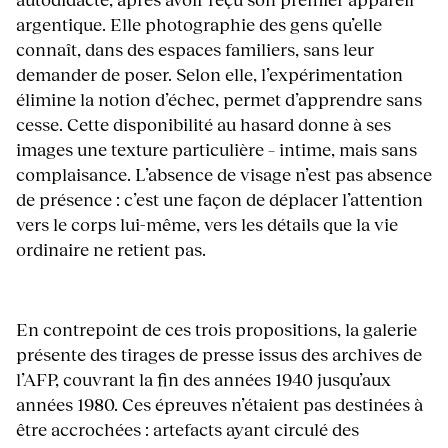
argentique. Elle photographie des gens qu’elle
connaît, dans des espaces familiers, sans leur
demander de poser. Selon elle, l’expérimentation
élimine la notion d’échec, permet d’apprendre sans
cesse. Cette disponibilité au hasard donne à ses
images une texture particulière – intime, mais sans
complaisance. L’absence de visage n’est pas absence
de présence : c’est une façon de déplacer l’attention
vers le corps lui-même, vers les détails que la vie
ordinaire ne retient pas.
En contrepoint de ces trois propositions, la galerie
présente des tirages de presse issus des archives de
l’AFP, couvrant la fin des années 1940 jusqu’aux
années 1980. Ces épreuves n’étaient pas destinées à
être accrochées : artefacts ayant circulé des