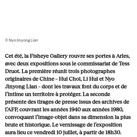
© Nyo Jinyong Lian
Cet été, la Fisheye Gallery rouvre ses portes à Arles,
avec deux expositions sous le commissariat de Tess
Druot. La première réunit trois photographes
originaires de Chine – Hui Choi, Li Hui et Nyo
Jinyong Lian – dont les travaux font du corps et de
l’intime un territoire à protéger. La seconde
présente des tirages de presse issus des archives de
l’AFP, couvrant les années 1940 aux années 1980,
convoquant l’image-objet dans sa dimension la plus
brute et historique.
Le vernissage de l’exposition
aura lieu ce vendredi 10 juillet, à partir de 18h30.