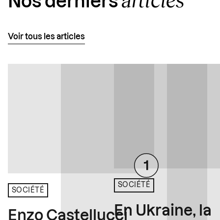
Nos derniers
Voir tous les articles
SOCIÉTÉ
SOCIÉTÉ
En Ukraine, la
Enzo Castellucci