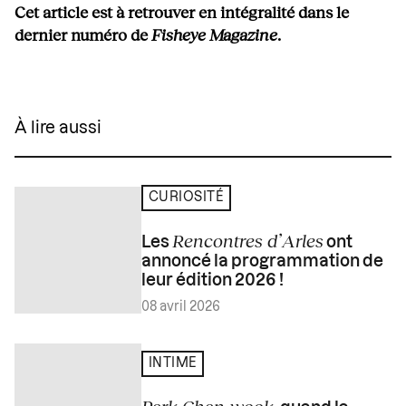
Cet article est à retrouver en intégralité dans le
dernier numéro de
Fisheye Magazine
.
À lire aussi
CURIOSITÉ
Rencontres d’Arles
Les
ont
annoncé la programmation de
leur édition 2026 !
08 avril 2026
INTIME
Park Chan-wook