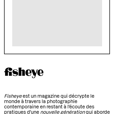
Fisheye
est un magazine qui décrypte le
monde à travers la photographie
contemporaine en restant à l'écoute des
pratiques d'une
nouvelle génération
qui aborde