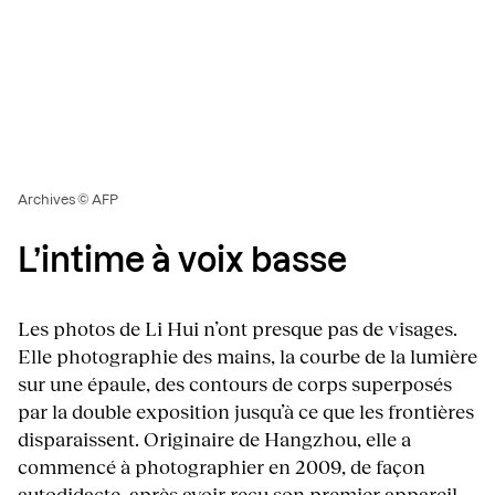
Archives © AFP
L’intime à voix basse
Les photos de Li Hui n’ont presque pas de visages.
Elle photographie des mains, la courbe de la lumière
sur une épaule, des contours de corps superposés
par la double exposition jusqu’à ce que les frontières
disparaissent. Originaire de Hangzhou, elle a
commencé à photographier en 2009, de façon
autodidacte, après avoir reçu son premier appareil