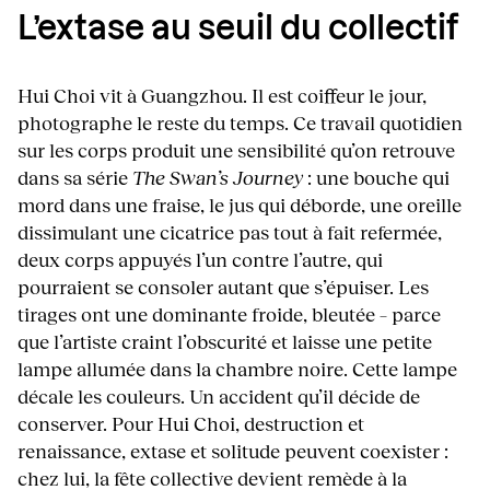
L’extase au seuil du collectif
Hui Choi vit à Guangzhou. Il est coiffeur le jour,
photographe le reste du temps. Ce travail quotidien
sur les corps produit une sensibilité qu’on retrouve
dans sa série
The Swan’s Journey
: une bouche qui
mord dans une fraise, le jus qui déborde, une oreille
dissimulant une cicatrice pas tout à fait refermée,
deux corps appuyés l’un contre l’autre, qui
pourraient se consoler autant que s’épuiser. Les
tirages ont une dominante froide, bleutée – parce
que l’artiste craint l’obscurité et laisse une petite
lampe allumée dans la chambre noire. Cette lampe
décale les couleurs. Un accident qu’il décide de
conserver. Pour Hui Choi, destruction et
renaissance, extase et solitude peuvent coexister :
chez lui, la fête collective devient remède à la