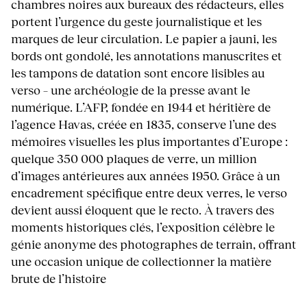
chambres noires aux bureaux des rédacteurs, elles
portent l’urgence du geste journalistique et les
marques de leur circulation. Le papier a jauni, les
bords ont gondolé, les annotations manuscrites et
les tampons de datation sont encore lisibles au
verso – une archéologie de la presse avant le
numérique. L’AFP, fondée en 1944 et héritière de
l’agence Havas, créée en 1835, conserve l’une des
mémoires visuelles les plus importantes d’Europe :
quelque 350 000 plaques de verre, un million
d’images antérieures aux années 1950. Grâce à un
encadrement spécifique entre deux verres, le verso
devient aussi éloquent que le recto. À travers des
moments historiques clés, l’exposition célèbre le
génie anonyme des photographes de terrain, offrant
une occasion unique de collectionner la matière
brute de l’histoire