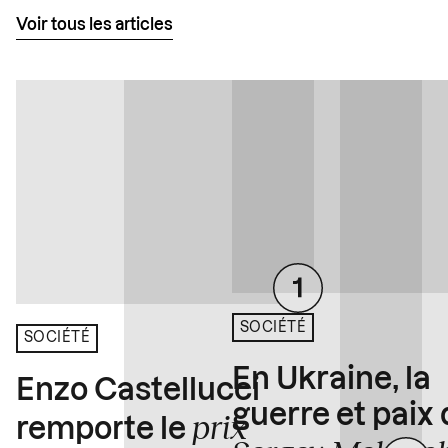
Voir tous les articles
SOCIÉTÉ
SOCIÉTÉ
En Ukraine, la
Enzo Castellucci
guerre et paix
prix
remporte le