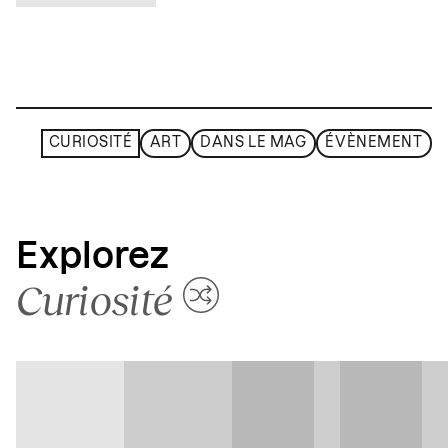
CURIOSITÉ
ART
DANS LE MAG
ÉVÈNEMENT
Explorez
Curiosité