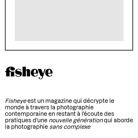
Fisheye
est un magazine qui décrypte le
monde à travers la photographie
contemporaine en restant à l'écoute des
pratiques d'une
nouvelle génération
qui aborde
la photographie
sans complexe