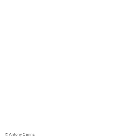
© Antony Cairns