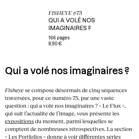
FISHEYE #75
QUI A VOLÉ NOS
IMAGINAIRES ?
166 pages
8,90 €
Qui a volé nos imaginaires ?
Fisheye
se compose désormais de cinq séquences
traversées, pour ce numéro 75, par une vaste
question : qui a volé nos imaginaires ? « Le Flux »,
qui suit l’actualité de l’image, vous présente les
expositions
du moment, parmi lesquelles se
comptent de nombreuses rétrospectives. La section
« Les Portfolios » donne à voir différentes séries