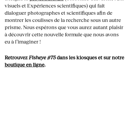
visuels et Expériences scientifiques) qui fait
dialoguer photographes et scientifiques afin de
montrer les coulisses de la recherche sous un autre
prisme. Nous espérons que vous aurez autant plaisir
à découvrir cette nouvelle formule que nous avons
eu à l’imaginer !
Retrouvez
Fisheye #75
dans les kiosques et sur notre
boutique en ligne
.