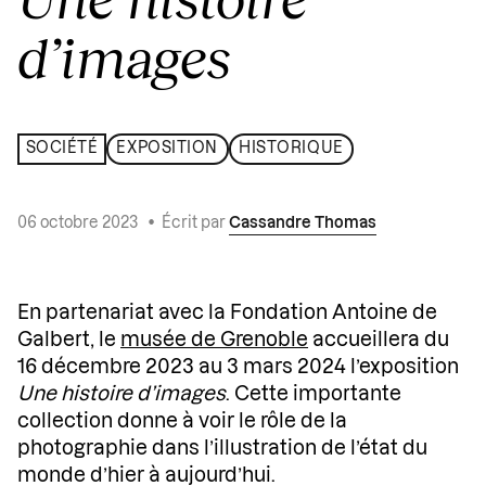
d’images
SOCIÉTÉ
EXPOSITION
HISTORIQUE
06 octobre 2023
•
Écrit par
Cassandre Thomas
En partenariat avec la Fondation Antoine de
Galbert, le
musée de Grenoble
accueillera du
16 décembre 2023 au 3 mars 2024 l’exposition
Une histoire d’images
. Cette importante
collection donne à voir le rôle de la
photographie dans l’illustration de l’état du
monde d’hier à aujourd’hui.