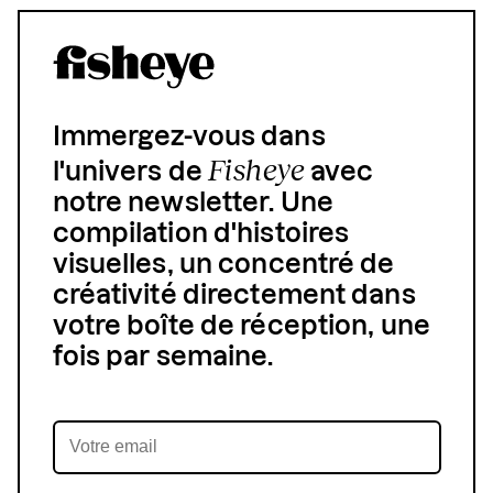
Immergez-vous dans
Fisheye
l'univers de
avec
notre newsletter. Une
compilation d'histoires
visuelles, un concentré de
créativité directement dans
votre boîte de réception, une
fois par semaine.