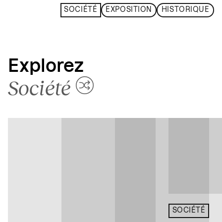
SOCIÉTÉ
EXPOSITION
HISTORIQUE
Explorez
Société
SOCIÉTÉ