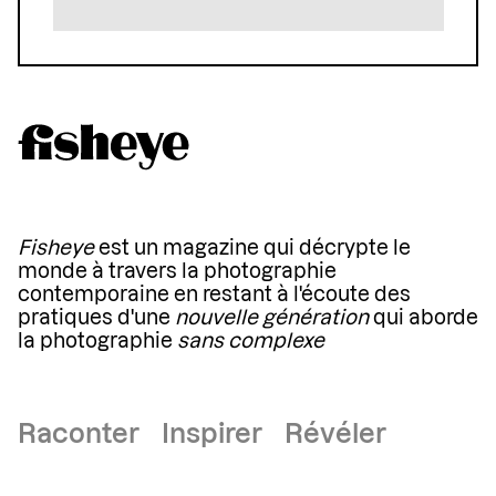
Fisheye
est un magazine qui décrypte le
monde à travers la photographie
contemporaine en restant à l'écoute des
pratiques d'une
nouvelle génération
qui aborde
la photographie
sans complexe
Raconter Inspirer Révéler