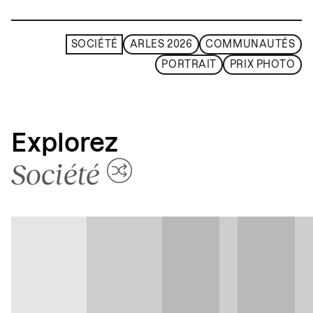
SOCIÉTÉ
ARLES 2026
COMMUNAUTÉS
PORTRAIT
PRIX PHOTO
Explorez
Société