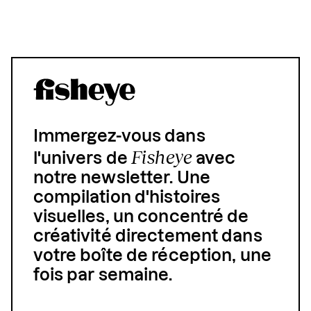
Immergez-vous dans
Fisheye
l'univers de
avec
notre newsletter. Une
compilation d'histoires
visuelles, un concentré de
créativité directement dans
votre boîte de réception, une
fois par semaine.