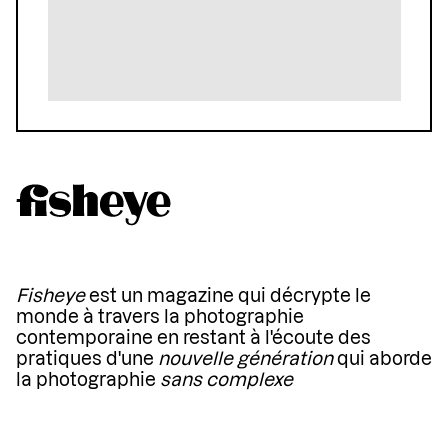
Fisheye
est un magazine qui décrypte le
monde à travers la photographie
contemporaine en restant à l'écoute des
pratiques d'une
nouvelle génération
qui aborde
la photographie
sans complexe