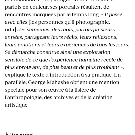
parfois en couleur, ses portraits résultent de
rencontres marquées par le temps long.
« Il passe
avec elles
[les personnes qu’il photographie,
ndlr]
des semaines, des mois, parfois plusieurs
années, partageant leurs récits, leurs réflexions,
leurs émotions et leurs expériences de tous les jours.
Sa démarche constitue ainsi une exploration
sensible de ce que l’expérience humaine recèle de
plus éprouvant, de plus beau et de plus troublant »
,
explique le texte d’introduction à sa pratique. En
parallèle, George Mahashe obtient une mention
spéciale pour son œuvre à la lisière de
l’anthropologie, des archives et de la création
artistique.