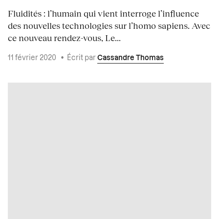
Fluidités : l’humain qui vient interroge l’influence
des nouvelles technologies sur l’homo sapiens. Avec
ce nouveau rendez-vous, Le...
11 février 2020
•
Écrit par
Cassandre Thomas