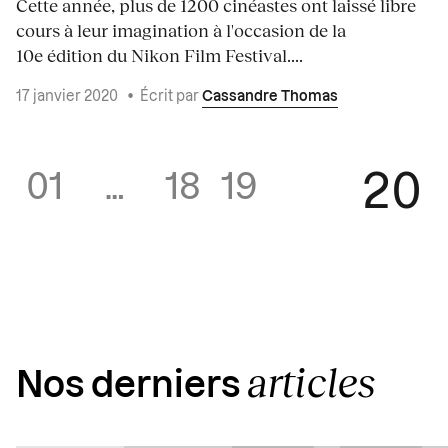
Cette année, plus de 1200 cinéastes ont laissé libre
cours à leur imagination à l'occasion de la
10e édition du Nikon Film Festival....
17 janvier 2020
•
Écrit par
Cassandre Thomas
20
01
…
18
19
articles
Nos derniers