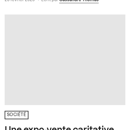
SOCIÉTÉ