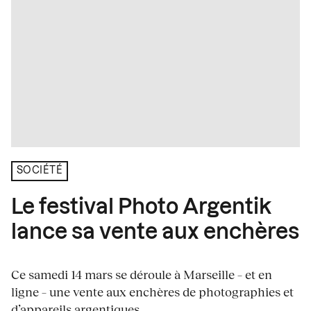
SOCIÉTÉ
Le festival Photo Argentik
lance sa vente aux enchères
Ce samedi 14 mars se déroule à Marseille – et en
ligne – une vente aux enchères de photographies et
d’appareils argentiques....