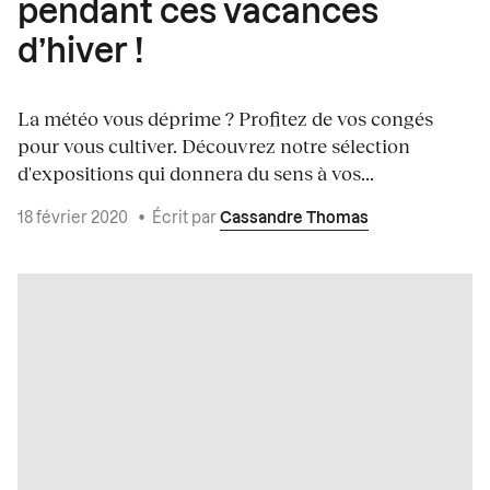
pendant ces vacances
d’hiver !
La météo vous déprime ? Profitez de vos congés
pour vous cultiver. Découvrez notre sélection
d'expositions qui donnera du sens à vos...
18 février 2020
•
Écrit par
Cassandre Thomas