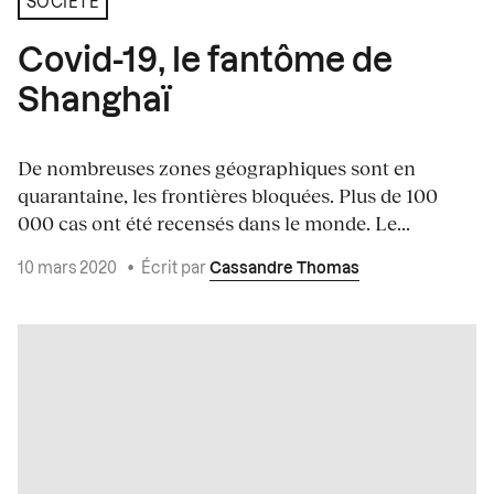
SOCIÉTÉ
Covid-19, le fantôme de
Shanghaï
De nombreuses zones géographiques sont en
quarantaine, les frontières bloquées. Plus de 100
000 cas ont été recensés dans le monde. Le...
10 mars 2020
•
Écrit par
Cassandre Thomas