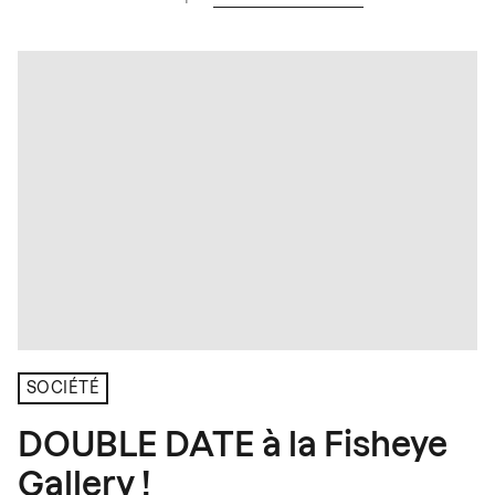
SOCIÉTÉ
DOUBLE DATE à la Fisheye
Gallery !