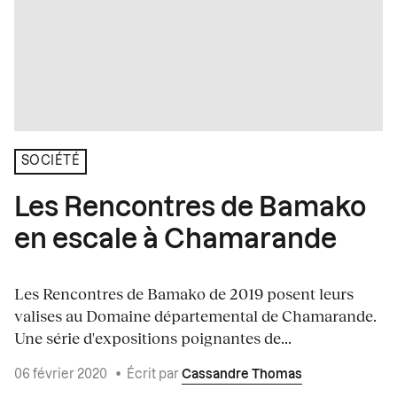
SOCIÉTÉ
Les Rencontres de Bamako
en escale à Chamarande
Les Rencontres de Bamako de 2019 posent leurs
valises au Domaine départemental de Chamarande.
Une série d'expositions poignantes de...
06 février 2020
•
Écrit par
Cassandre Thomas