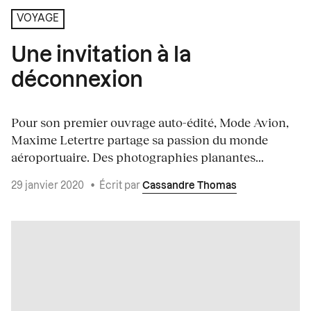
VOYAGE
Une invitation à la
déconnexion
Pour son premier ouvrage auto-édité, Mode Avion,
Maxime Letertre partage sa passion du monde
aéroportuaire. Des photographies planantes...
29 janvier 2020
•
Écrit par
Cassandre Thomas