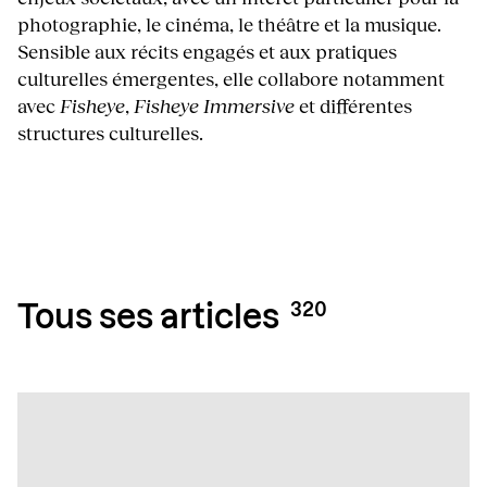
photographie, le cinéma, le théâtre et la musique.
Sensible aux récits engagés et aux pratiques
culturelles émergentes, elle collabore notamment
avec
Fisheye
,
Fisheye Immersive
et différentes
structures culturelles.
320
Tous ses articles