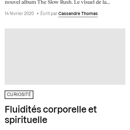
nouvel album The Slow Rush. Le visuel de la...
14 février 2020
•
Écrit par
Cassandre Thomas
CURIOSITÉ
Fluidités corporelle et
spirituelle