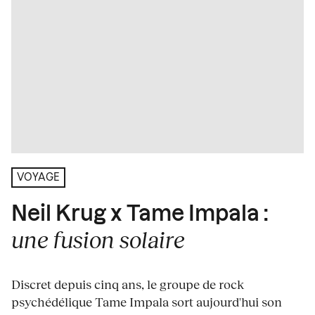
VOYAGE
Neil Krug x Tame Impala :
une fusion solaire
Discret depuis cinq ans, le groupe de rock
psychédélique Tame Impala sort aujourd'hui son