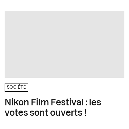
SOCIÉTÉ
Nikon Film Festival : les
votes sont ouverts !