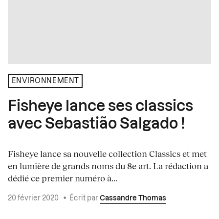
ENVIRONNEMENT
Fisheye lance ses classics
avec Sebastião Salgado !
Fisheye lance sa nouvelle collection Classics et met
en lumière de grands noms du 8e art. La rédaction a
dédié ce premier numéro à...
20 février 2020
•
Écrit par
Cassandre Thomas