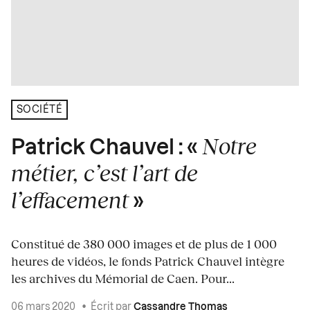
SOCIÉTÉ
Notre
Patrick Chauvel : «
métier, c’est l’art de
l’effacement
»
Constitué de 380 000 images et de plus de 1 000
heures de vidéos, le fonds Patrick Chauvel intègre
les archives du Mémorial de Caen. Pour...
06 mars 2020
•
Écrit par
Cassandre Thomas