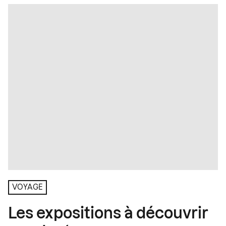
VOYAGE
Les expositions à découvrir