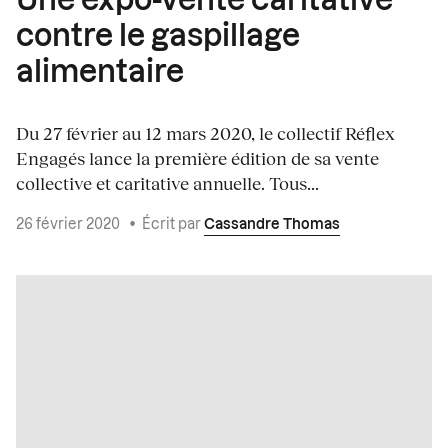
Une expo-vente caritative
contre le gaspillage
alimentaire
Du 27 février au 12 mars 2020, le collectif Réflex
Engagés lance la première édition de sa vente
collective et caritative annuelle. Tous...
26 février 2020
•
Écrit par
Cassandre Thomas