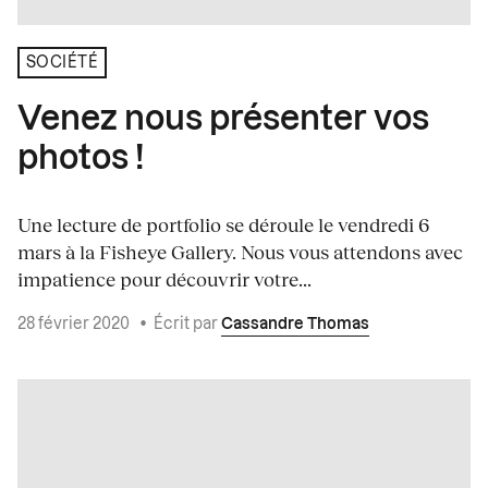
SOCIÉTÉ
Venez nous présenter vos
photos !
Une lecture de portfolio se déroule le vendredi 6
mars à la Fisheye Gallery. Nous vous attendons avec
impatience pour découvrir votre...
28 février 2020
•
Écrit par
Cassandre Thomas