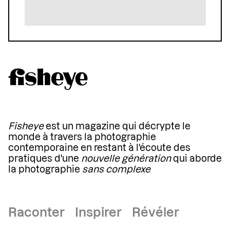
Fisheye
est un magazine qui décrypte le
monde à travers la photographie
contemporaine en restant à l'écoute des
pratiques d'une
nouvelle génération
qui aborde
la photographie
sans complexe
Raconter Inspirer Révéler