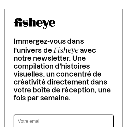
Immergez-vous dans
Fisheye
l'univers de
avec
notre newsletter. Une
compilation d'histoires
visuelles, un concentré de
créativité directement dans
votre boîte de réception, une
fois par semaine.