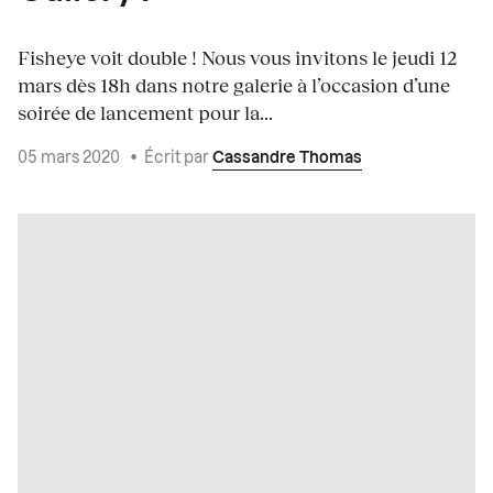
Fisheye voit double ! Nous vous invitons le jeudi 12
mars dès 18h dans notre galerie à l’occasion d’une
soirée de lancement pour la...
05 mars 2020
•
Écrit par
Cassandre Thomas