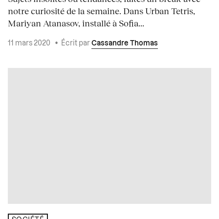
notre curiosité de la semaine. Dans Urban Tetris,
Mariyan Atanasov, installé à Sofia...
11 mars 2020
•
Écrit par
Cassandre Thomas