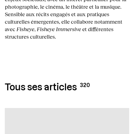
photographie, le cinéma, le théâtre et la musique.
Sensible aux récits engagés et aux pratiques
culturelles émergentes, elle collabore notamment
avec
Fisheye
,
Fisheye Immersive
et différentes
structures culturelles.
320
Tous ses articles