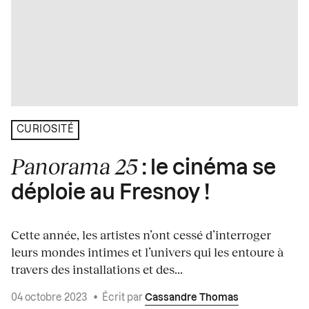
CURIOSITÉ
Panorama 25
: le cinéma se
déploie au Fresnoy !
Cette année, les artistes n’ont cessé d’interroger
leurs mondes intimes et l’univers qui les entoure à
travers des installations et des...
04 octobre 2023
•
Écrit par
Cassandre Thomas