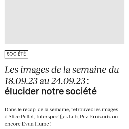
SOCIÉTÉ
Les images de la semaine du
18.09.23 au 24.09.23
:
élucider notre société
Dans le récap' de la semaine, retrouvez les images
d'Alice Pallot, Interspecifics Lab, Paz Errázuriz ou
encore Evan Hume !