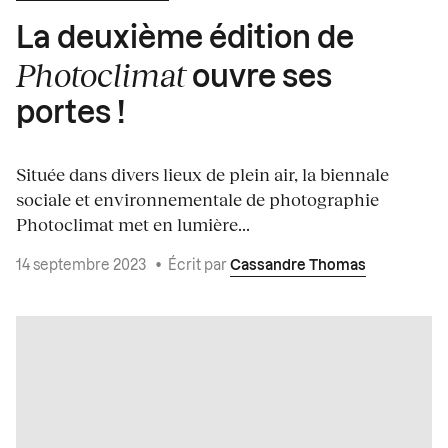
La deuxième édition de
Photoclimat
ouvre ses
portes !
Située dans divers lieux de plein air, la biennale
sociale et environnementale de photographie
Photoclimat met en lumière...
14 septembre 2023
•
Écrit par
Cassandre Thomas