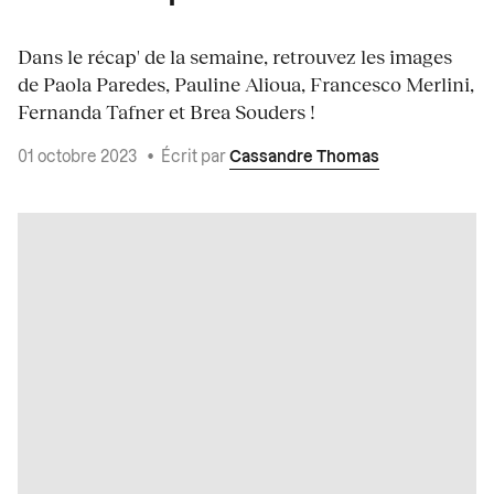
Dans le récap' de la semaine, retrouvez les images
de Paola Paredes, Pauline Alioua, Francesco Merlini,
Fernanda Tafner et Brea Souders !
01 octobre 2023
•
Écrit par
Cassandre Thomas