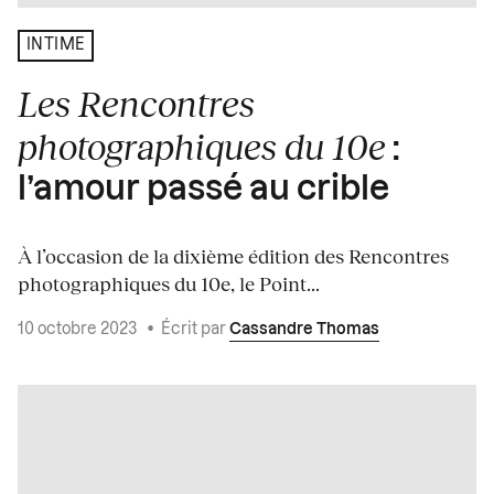
INTIME
Les Rencontres
photographiques du 10e
:
l’amour passé au crible
À l’occasion de la dixième édition des Rencontres
photographiques du 10e, le Point...
10 octobre 2023
•
Écrit par
Cassandre Thomas