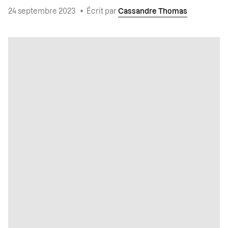
24 septembre 2023
•
Écrit par
Cassandre Thomas