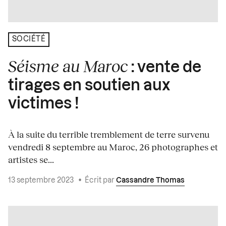
SOCIÉTÉ
Séisme au Maroc
: vente de
tirages en soutien aux
victimes !
À la suite du terrible tremblement de terre survenu
vendredi 8 septembre au Maroc, 26 photographes et
artistes se...
13 septembre 2023
•
Écrit par
Cassandre Thomas