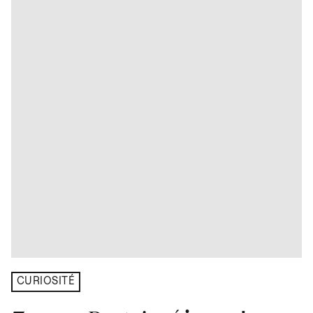
CURIOSITÉ