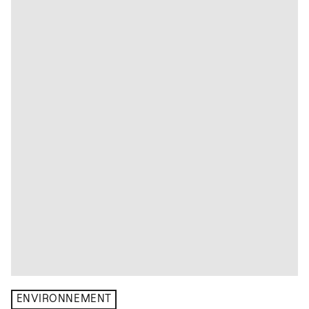
ENVIRONNEMENT