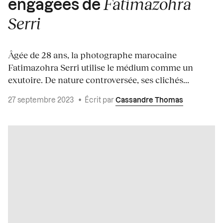
Fatimazohra
engagées de
Serri
Âgée de 28 ans, la photographe marocaine
Fatimazohra Serri utilise le médium comme un
exutoire. De nature controversée, ses clichés...
27 septembre 2023
•
Écrit par
Cassandre Thomas