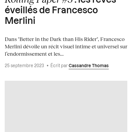
: les rêves
éveillés de Francesco
Merlini
Dans "Better in the Dark than His Rider", Francesco
Merlini dévoile un récit visuel intime et universel sur
l’endormissement et les...
25 septembre 2023
•
Écrit par
Cassandre Thomas