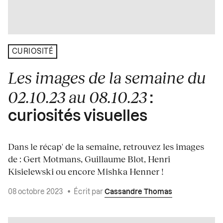
CURIOSITÉ
Les images de la semaine du
02.10.23 au 08.10.23
:
curiosités visuelles
Dans le récap' de la semaine, retrouvez les images
de : Gert Motmans, Guillaume Blot, Henri
Kisielewski ou encore Mishka Henner !
08 octobre 2023
•
Écrit par
Cassandre Thomas