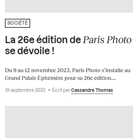
SOCIÉTÉ
Paris Photo
La 26e édition de
se dévoile !
Du 9 au 12 novembre 2023, Paris Photo s’installe au
Grand Palais Éphémère pour sa 26e édition....
19 septembre 2023
•
Écrit par
Cassandre Thomas