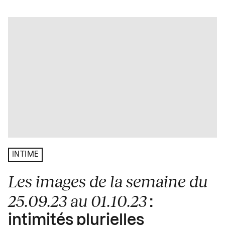
INTIME
Les images de la semaine du
25.09.23 au 01.10.23
:
intimités plurielles