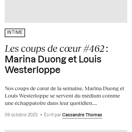
INTIME
Les coups de cœur #462
:
Marina Duong et Louis
Westerloppe
Nos coups de cœur de la semaine, Marina Duong et
Louis Westerloppe se servent du médium comme
une échappatoire dans leur quotidien....
09 octobre 2023
•
Écrit par
Cassandre Thomas