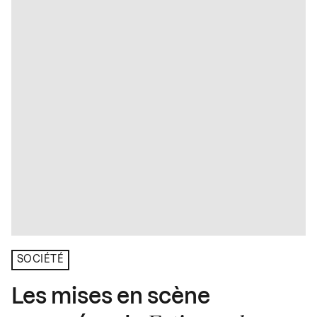
SOCIÉTÉ
Les mises en scène