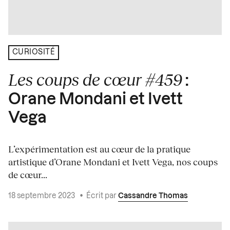
CURIOSITÉ
Les coups de cœur #459
:
Orane Mondani et Ivett
Vega
L’expérimentation est au cœur de la pratique
artistique d’Orane Mondani et Ivett Vega, nos coups
de cœur...
18 septembre 2023
•
Écrit par
Cassandre Thomas