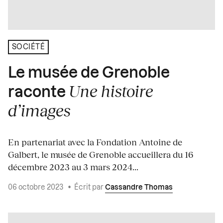
SOCIÉTÉ
Le musée de Grenoble
Une histoire
raconte
d’images
En partenariat avec la Fondation Antoine de
Galbert, le musée de Grenoble accueillera du 16
décembre 2023 au 3 mars 2024...
06 octobre 2023
•
Écrit par
Cassandre Thomas