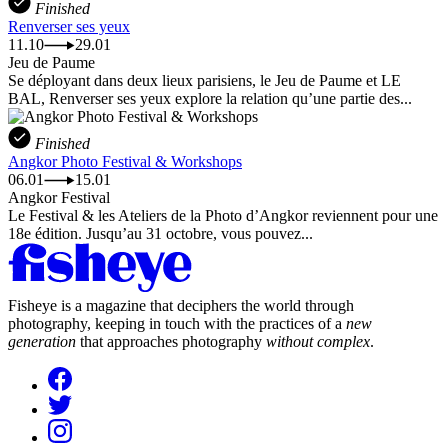
Finished
Renverser ses yeux
11.10
29.01
Jeu de Paume
Se déployant dans deux lieux parisiens, le Jeu de Paume et LE
BAL, Renverser ses yeux explore la relation qu’une partie des...
Finished
Angkor Photo Festival & Workshops
06.01
15.01
Angkor Festival
Le Festival & les Ateliers de la Photo d’Angkor reviennent pour une
18e édition. Jusqu’au 31 octobre, vous pouvez...
Fisheye is a magazine that deciphers the world through
photography, keeping in touch with the practices of a
new
generation
that approaches photography
without complex
.