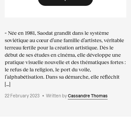
« Née en 1981, Saodat grandit dans le système
soviétique au cœur d’une famille d’artistes, véritable
terreau fertile pour la création artistique. Dès le
début de ses études en cinéma, elle développe une
pratique visuelle nouvelle et des thématiques fortes :
le refus de la religion, le port du voile,
l’alphabétisation. Dans sa démarche, elle réfléchit
[…]
22 February 2023
•
Written by
Cassandre Thomas