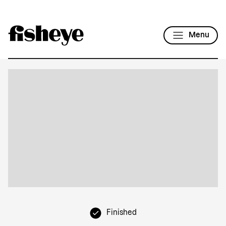
Menu
Finished