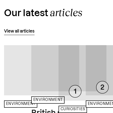
articles
Our latest
View all articles
ENVIRONMENT
ENVIRONME
ENVIRONMENT
CURIOSITIES