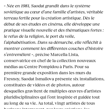
«
Née en 1981, Saodat grandit dans le système
soviétique au cœur d’une famille d’artistes, véritable
terreau fertile pour la création artistique. Dès le
début de ses études en cinéma, elle développe une
pratique visuelle nouvelle et des thématiques fortes :
le refus de la religion, le port du voile,
l’alphabétisation. Dans sa démarche, elle réfléchit à
montrer comment les différentes couches d’histoire
s’entremêlent
», précise Marcella Lista,
conservatrice en chef de la collection nouveaux
médias au Centre Pompidou à Paris. Pour sa
première grande exposition dans les murs du
Fresnoy, Saodat Ismailova présente six installations,
constituées de vidéos et de photos, autour
desquelles gravitent de multiples œuvres d’artistes
pluridisciplinaires qui l’ont inspirée et guidée tout
au long de sa vie. Au total, vingt artistes de tous