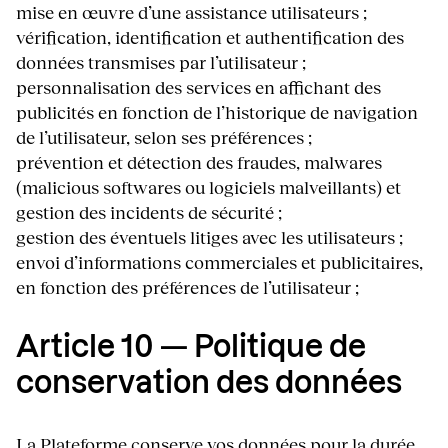
mise en œuvre d’une assistance utilisateurs ;
vérification, identification et authentification des
données transmises par l’utilisateur ;
personnalisation des services en affichant des
publicités en fonction de l’historique de navigation
de l’utilisateur, selon ses préférences ;
prévention et détection des fraudes, malwares
(malicious softwares ou logiciels malveillants) et
gestion des incidents de sécurité ;
gestion des éventuels litiges avec les utilisateurs ;
envoi d’informations commerciales et publicitaires,
en fonction des préférences de l’utilisateur ;
Article 10 — Politique de
conservation des données
La Plateforme conserve vos données pour la durée