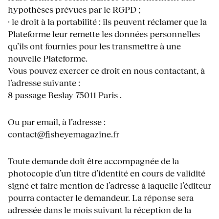
hypothèses prévues par le RGPD ;
· le droit à la portabilité : ils peuvent réclamer que la
Plateforme leur remette les données personnelles
qu’ils ont fournies pour les transmettre à une
nouvelle Plateforme.
Vous pouvez exercer ce droit en nous contactant, à
l’adresse suivante :
8 passage Beslay 75011 Paris .
Ou par email, à l’adresse :
contact@fisheyemagazine.fr
Toute demande doit être accompagnée de la
photocopie d’un titre d’identité en cours de validité
signé et faire mention de l’adresse à laquelle l’éditeur
pourra contacter le demandeur. La réponse sera
adressée dans le mois suivant la réception de la