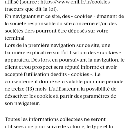
utilisé (source : https://www.cnil.fr/fr/cookies-
traceurs-que-dit-la-loi).
En naviguant sur ce site, des « cookies » émanant de
la société responsable du site concerné et/ou des
sociétés tiers pourront être déposés sur votre
terminal.
Lors de la première navigation sur ce site, une
bannière explicative sur l’utilisation des « cookies »
apparaîtra. Dès lors, en poursuivant la navigation, le
client et/ou prospect sera réputé informé et avoir
accepté l’utilisation desdits « cookies ». Le
consentement donné sera valable pour une période
de treize (13) mois. L’utilisateur a la possibilité de
désactiver les cookies à partir des paramètres de
son navigateur.
Toutes les informations collectées ne seront
utilisées que pour suivre le volume, le type et la