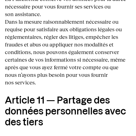
nécessaire pour vous fournir ses services ou
son assistance.
Dans la mesure raisonnablement nécessaire ou
requise pour satisfaire aux obligations légales ou
réglementaires, régler des litiges, empêcher les
fraudes et abus ou appliquer nos modalités et
conditions, nous pouvons également conserver
certaines de vos informations si nécessaire, même
après que vous ayez fermé votre compte ou que
nous n’ayons plus besoin pour vous fournir
nos services.
Article 11
—
Partage des
données personnelles avec
des tiers