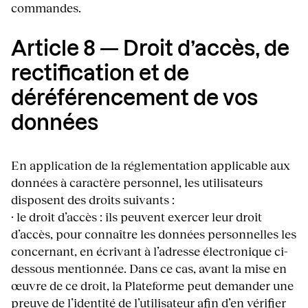
commandes.
Article 8 — Droit d’accès, de
rectification et de
déréférencement de vos
données
En application de la réglementation applicable aux
données à caractère personnel, les utilisateurs
disposent des droits suivants :
· le droit d’accès : ils peuvent exercer leur droit
d’accès, pour connaître les données personnelles les
concernant, en écrivant à l’adresse électronique ci-
dessous mentionnée. Dans ce cas, avant la mise en
œuvre de ce droit, la Plateforme peut demander une
preuve de l’identité de l’utilisateur afin d’en vérifier