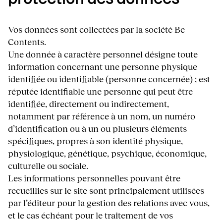
Vos données sont collectées par la société Be
Contents.
Une donnée à caractère personnel désigne toute
information concernant une personne physique
identifiée ou identifiable (personne concernée) ; est
réputée identifiable une personne qui peut être
identifiée, directement ou indirectement,
notamment par référence à un nom, un numéro
d’identification ou à un ou plusieurs éléments
spécifiques, propres à son identité physique,
physiologique, génétique, psychique, économique,
culturelle ou sociale.
Les informations personnelles pouvant être
recueillies sur le site sont principalement utilisées
par l’éditeur pour la gestion des relations avec vous,
et le cas échéant pour le traitement de vos