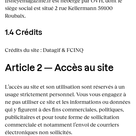
fisheyemagazine.fr est hébergé par OVH, dont le
siège social est situé 2 rue Kellermann 59100
Roubaix.
1.4 Crédits
Crédits du site : Datagif & FCINQ
Article 2 — Accès au site
L’accès au site et son utilisation sont réservés à un
usage strictement personnel. Vous vous engagez à
ne pas utiliser ce site et les informations ou données
qui y figurent à des fins commerciales, politiques,
publicitaires et pour toute forme de sollicitation
commerciale et notamment l’envoi de courriers
électroniques non sollicités.