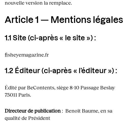
nouvelle version la remplace.
Article 1 — Mentions légales
1.1 Site (ci-après « le site ») :
fisheyemagazine.fr
1.2 Éditeur (ci-après « l’éditeur ») :
Édité par BeContents, siège 8-10 Passage Beslay
75011 Paris.
Directeur de publication
: Benoît Baume, en sa
qualité de Président