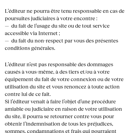
L’éditeur ne pourra être tenu responsable en cas de
poursuites judiciaires à votre encontre :
— du fait de l’usage du site ou de tout service
accessible via Internet ;
— du fait du non-respect par vous des présentes
conditions générales.
L’éditeur n’est pas responsable des dommages
causés à vous-même, à des tiers et/ou à votre
équipement du fait de votre connexion ou de votre
utilisation du site et vous renoncez à toute action
contre lui de ce fait.
Si l’éditeur venait à faire l’objet d’une procédure
amiable ou judiciaire en raison de votre utilisation
du site, il pourra se retourner contre vous pour
obtenir l’indemnisation de tous les préjudices,
sommes, condamnations et frais qui pourraient