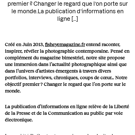
premier ? Changer le regard que l’on porte sur
le monde.La publication d’informations en
ligne […]
Créé en Juin 2013,
fisheyemagazine.fr
entend raconter,
inspirer, révéler la photographie contemporaine. Pensé en
complément du magazine bimestriel, notre site propose
une immersion dans l’actualité photographique ainsi que
dans l’univers d’artistes émergents à travers divers
portfolios, interviews, chroniques, coups de cœur… Notre
objectif premier ? Changer le regard que l’on porte sur le
monde.
La publication d’informations en ligne relève de la Liberté
de la Presse et de la Communication au public par voie
électronique.