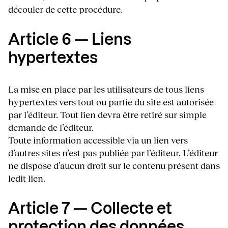
découler de cette procédure.
Article 6 — Liens
hypertextes
La mise en place par les utilisateurs de tous liens
hypertextes vers tout ou partie du site est autorisée
par l’éditeur. Tout lien devra être retiré sur simple
demande de l’éditeur.
Toute information accessible via un lien vers
d’autres sites n’est pas publiée par l’éditeur. L’éditeur
ne dispose d’aucun droit sur le contenu présent dans
ledit lien.
Article 7 — Collecte et
protection des données