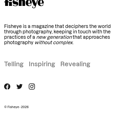
Fisheye is a magazine that deciphers the world
through photography, keeping in touch with the
practices of a
new generation
that approaches
photography
without complex
.
Telling Inspiring Revealing
© Fisheye - 2026