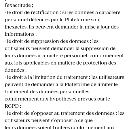
l’exactitude ;
· le droit de rectification : si les données à caractère
personnel détenues par la Plateforme sont
inexactes, ils peuvent demander la mise à jour des
informations ;
· le droit de suppression des données : les
utilisateurs peuvent demander la suppression de
leurs données à caractère personnel, conformément
aux lois applicables en matière de protection des
données ;
· le droit à la limitation du traitement : les utilisateurs
peuvent de demander à la Plateforme de limiter le
traitement des données personnelles
conformément aux hypothèses prévues par le
RGPD ;
· le droit de s’opposer au traitement des données : les
utilisateurs peuvent s’opposer à ce que
leurs données soient traitées conformément aux