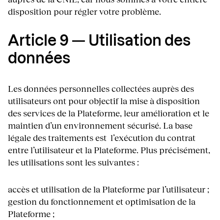
disposition pour régler votre problème.
Article 9 — Utilisation des
données
Les données personnelles collectées auprès des
utilisateurs ont pour objectif la mise à disposition
des services de la Plateforme, leur amélioration et le
maintien d’un environnement sécurisé. La base
légale des traitements est l’exécution du contrat
entre l’utilisateur et la Plateforme. Plus précisément,
les utilisations sont les suivantes :
accès et utilisation de la Plateforme par l’utilisateur ;
gestion du fonctionnement et optimisation de la
Plateforme ;