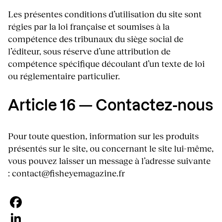
Les présentes conditions d’utilisation du site sont
régies par la loi française et soumises à la
compétence des tribunaux du siège social de
l’éditeur, sous réserve d’une attribution de
compétence spécifique découlant d’un texte de loi
ou réglementaire particulier.
Article 16 — Contactez-nous
Pour toute question, information sur les produits
présentés sur le site, ou concernant le site lui-même,
vous pouvez laisser un message à l’adresse suivante
: contact@fisheyemagazine.fr
Facebook