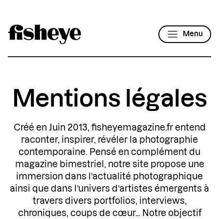
Menu
Mentions légales
Créé en Juin 2013, fisheyemagazine.fr entend
raconter, inspirer, révéler la photographie
contemporaine. Pensé en complément du
magazine bimestriel, notre site propose une
immersion dans l’actualité photographique
ainsi que dans l’univers d’artistes émergents à
travers divers portfolios, interviews,
chroniques, coups de cœur… Notre objectif