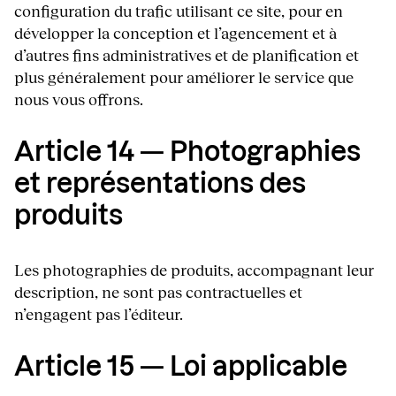
configuration du trafic utilisant ce site, pour en
développer la conception et l’agencement et à
d’autres fins administratives et de planification et
plus généralement pour améliorer le service que
nous vous offrons.
Article 14 — Photographies
et représentations des
produits
Les photographies de produits, accompagnant leur
description, ne sont pas contractuelles et
n’engagent pas l’éditeur.
Article 15 — Loi applicable