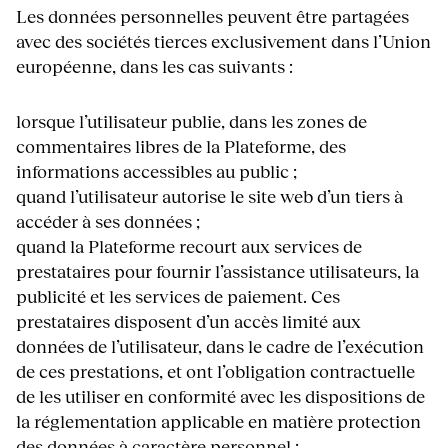
Les données personnelles peuvent être partagées
avec des sociétés tierces exclusivement dans l’Union
européenne, dans les cas suivants :
lorsque l’utilisateur publie, dans les zones de
commentaires libres de la Plateforme, des
informations accessibles au public ;
quand l’utilisateur autorise le site web d’un tiers à
accéder à ses données ;
quand la Plateforme recourt aux services de
prestataires pour fournir l’assistance utilisateurs, la
publicité et les services de paiement. Ces
prestataires disposent d’un accès limité aux
données de l’utilisateur, dans le cadre de l’exécution
de ces prestations, et ont l’obligation contractuelle
de les utiliser en conformité avec les dispositions de
la réglementation applicable en matière protection
des données à caractère personnel ;