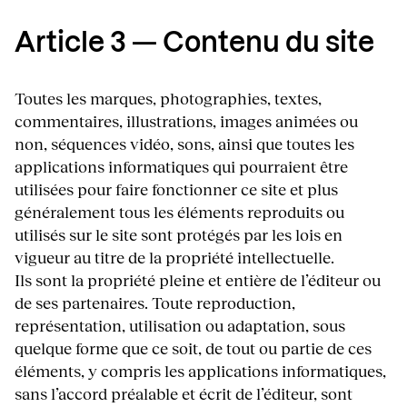
Article 3 — Contenu du site
Toutes les marques, photographies, textes,
commentaires, illustrations, images animées ou
non, séquences vidéo, sons, ainsi que toutes les
applications informatiques qui pourraient être
utilisées pour faire fonctionner ce site et plus
généralement tous les éléments reproduits ou
utilisés sur le site sont protégés par les lois en
vigueur au titre de la propriété intellectuelle.
Ils sont la propriété pleine et entière de l’éditeur ou
de ses partenaires. Toute reproduction,
représentation, utilisation ou adaptation, sous
quelque forme que ce soit, de tout ou partie de ces
éléments, y compris les applications informatiques,
sans l’accord préalable et écrit de l’éditeur, sont