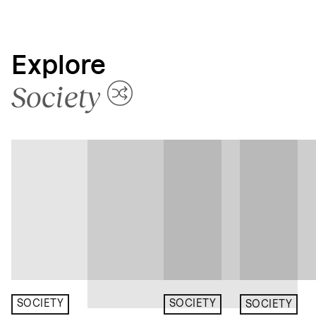
Explore
Society
SOCIETY
SOCIETY
SOCIETY