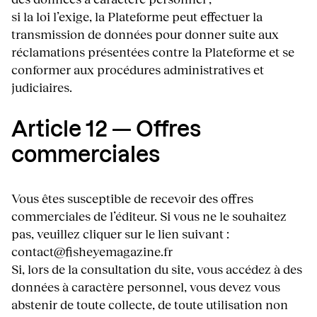
si la loi l’exige, la Plateforme peut effectuer la
transmission de données pour donner suite aux
réclamations présentées contre la Plateforme et se
conformer aux procédures administratives et
judiciaires.
Article 12 — Offres
commerciales
Vous êtes susceptible de recevoir des offres
commerciales de l’éditeur. Si vous ne le souhaitez
pas, veuillez cliquer sur le lien suivant :
contact@fisheyemagazine.fr
Si, lors de la consultation du site, vous accédez à des
données à caractère personnel, vous devez vous
abstenir de toute collecte, de toute utilisation non