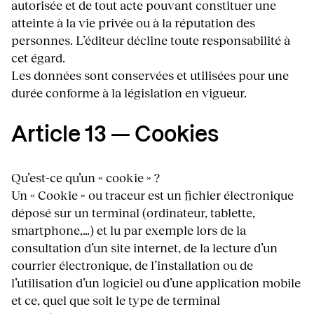
autorisée et de tout acte pouvant constituer une
atteinte à la vie privée ou à la réputation des
personnes. L’éditeur décline toute responsabilité à
cet égard.
Les données sont conservées et utilisées pour une
durée conforme à la législation en vigueur.
Article 13 — Cookies
Qu’est-ce qu’un « cookie » ?
Un « Cookie » ou traceur est un fichier électronique
déposé sur un terminal (ordinateur, tablette,
smartphone,…) et lu par exemple lors de la
consultation d’un site internet, de la lecture d’un
courrier électronique, de l’installation ou de
l’utilisation d’un logiciel ou d’une application mobile
et ce, quel que soit le type de terminal