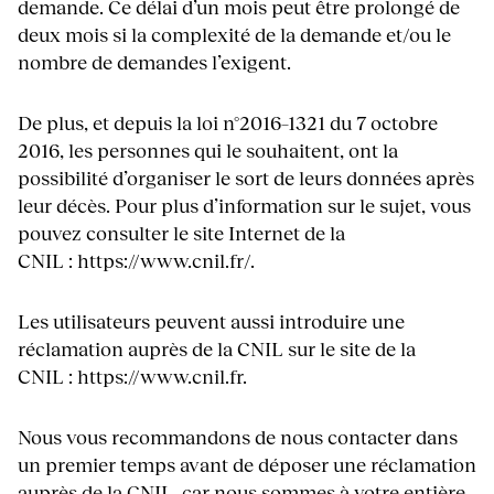
demande. Ce délai d’un mois peut être prolongé de
deux mois si la complexité de la demande et/ou le
nombre de demandes l’exigent.
De plus, et depuis la loi n°2016–1321 du 7 octobre
2016, les personnes qui le souhaitent, ont la
possibilité d’organiser le sort de leurs données après
leur décès. Pour plus d’information sur le sujet, vous
pouvez consulter le site Internet de la
CNIL : https://www.cnil.fr/.
Les utilisateurs peuvent aussi introduire une
réclamation auprès de la CNIL sur le site de la
CNIL : https://www.cnil.fr.
Nous vous recommandons de nous contacter dans
un premier temps avant de déposer une réclamation
auprès de la CNIL, car nous sommes à votre entière