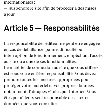
internationales ;
— suspendre le site afin de procéder à des mises
à jour.
Article 5 — Responsabilités
La responsabilité de l’éditeur ne peut être engagée
en cas de défaillance, panne, difficulté ou
interruption de fonctionnement, empêchant l’accès
au site ou à une de ses fonctionnalités.
Le matériel de connexion au site que vous utilisez
est sous votre entière responsabilité. Vous devez
prendre toutes les mesures appropriées pour
protéger votre matériel et vos propres données
notamment d’attaques virales par Internet. Vous
êtes par ailleurs seul responsable des sites et
données que vous consultez.