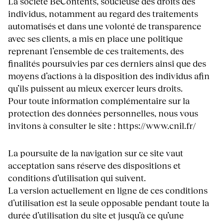
La société BeContents, soucieuse des droits des
individus, notamment au regard des traitements
automatisés et dans une volonté de transparence
avec ses clients, a mis en place une politique
reprenant l’ensemble de ces traitements, des
finalités poursuivies par ces derniers ainsi que des
moyens d’actions à la disposition des individus afin
qu’ils puissent au mieux exercer leurs droits.
Pour toute information complémentaire sur la
protection des données personnelles, nous vous
invitons à consulter le site : https://www.cnil.fr/
La poursuite de la navigation sur ce site vaut
acceptation sans réserve des dispositions et
conditions d’utilisation qui suivent.
La version actuellement en ligne de ces conditions
d’utilisation est la seule opposable pendant toute la
durée d’utilisation du site et jusqu’à ce qu’une