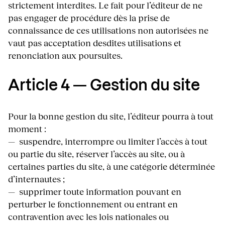
strictement interdites. Le fait pour l’éditeur de ne
pas engager de procédure dès la prise de
connaissance de ces utilisations non autorisées ne
vaut pas acceptation desdites utilisations et
renonciation aux poursuites.
Article 4 — Gestion du site
Pour la bonne gestion du site, l’éditeur pourra à tout
moment :
— suspendre, interrompre ou limiter l’accès à tout
ou partie du site, réserver l’accès au site, ou à
certaines parties du site, à une catégorie déterminée
d’internautes ;
— supprimer toute information pouvant en
perturber le fonctionnement ou entrant en
contravention avec les lois nationales ou