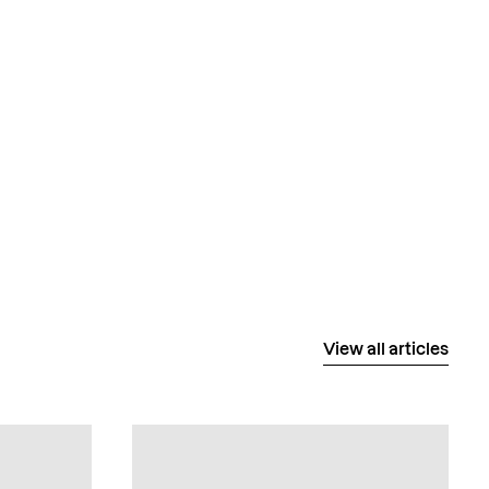
View all articles