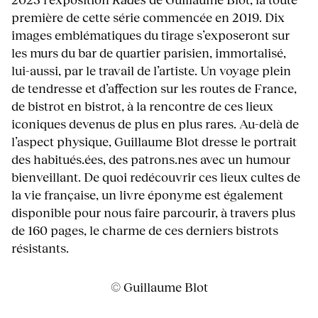
première de cette série commencée en 2019. Dix
images emblématiques du tirage s’exposeront sur
les murs du bar de quartier parisien, immortalisé,
lui-aussi, par le travail de l’artiste. Un voyage plein
de tendresse et d’affection sur les routes de France,
de bistrot en bistrot, à la rencontre de ces lieux
iconiques devenus de plus en plus rares. Au-delà de
l’aspect physique, Guillaume Blot dresse le portrait
des habitués.ées, des patrons.nes avec un humour
bienveillant. De quoi redécouvrir ces lieux cultes de
la vie française, un livre éponyme est également
disponible pour nous faire parcourir, à travers plus
de 160 pages, le charme de ces derniers bistrots
résistants.
© Guillaume Blot