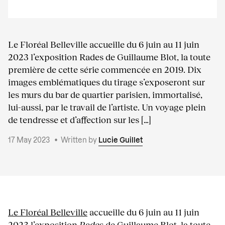
Le Floréal Belleville accueille du 6 juin au 11 juin
2023 l’exposition Rades de Guillaume Blot, la toute
première de cette série commencée en 2019. Dix
images emblématiques du tirage s’exposeront sur
les murs du bar de quartier parisien, immortalisé,
lui-aussi, par le travail de l’artiste. Un voyage plein
de tendresse et d’affection sur les […]
17 May 2023
•
Written by
Lucie Guillet
Le Floréal Belleville
accueille du 6 juin au 11 juin
2023 l’exposition
Rades
de Guillaume Blot, la toute