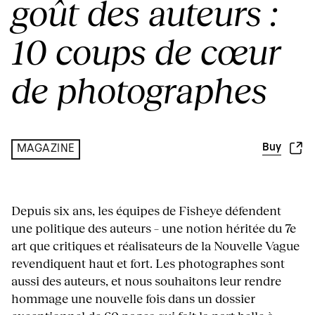
goût des auteurs :
10 coups de cœur
de photographes
Buy
MAGAZINE
Depuis six ans, les équipes de Fisheye défendent
une politique des auteurs – une notion héritée du 7e
art que critiques et réalisateurs de la Nouvelle Vague
revendiquent haut et fort. Les photographes sont
aussi des auteurs, et nous souhaitons leur rendre
hommage une nouvelle fois dans un dossier