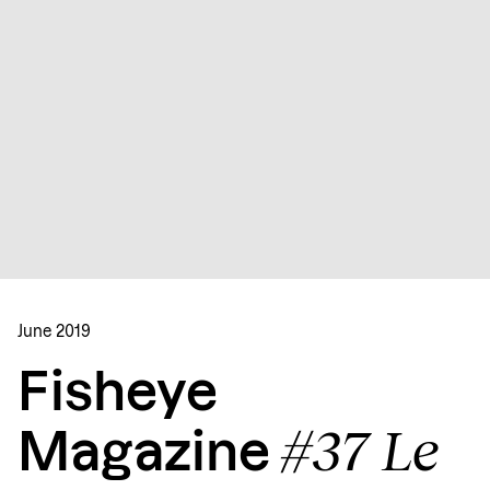
June 2019
Fisheye
#37 Le
Magazine