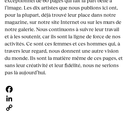
exceptionnel de 60 pages qui fait la part belle à
l’image. Les dix artistes que nous publions ici ont,
pour la plupart, déjà trouvé leur place dans notre
magazine, sur notre site Internet ou sur les murs de
notre galerie. Nous continuons à suivre leur travail
et à les soutenir, car ils sont la ligne de force de nos
activités. Ce sont ces femmes et ces hommes qui, à
travers leur regard, nous donnent une autre vision
du monde. Ils sont la matière même de ces pages, et
sans leur créativité et leur fidélité, nous ne serions
pas là aujourd’hui.
Facebook
LinkedIn
Copy
Link