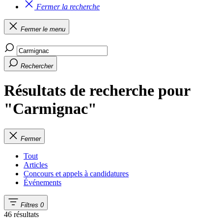
Fermer la recherche
Fermer le menu
Rechercher
Résultats de recherche pour
"Carmignac"
Fermer
Tout
Articles
Concours et appels à candidatures
Événements
Filtres
0
46 résultats