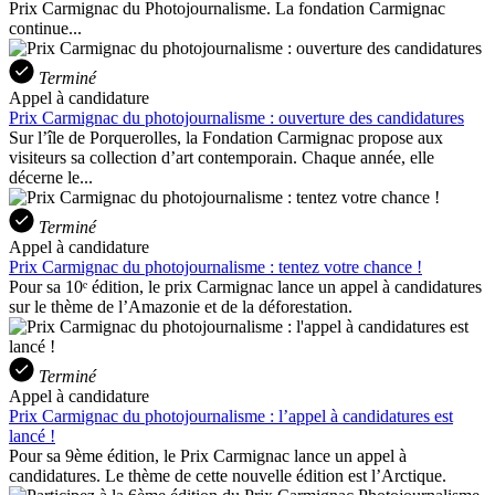
Prix Carmignac du Photojournalisme. La fondation Carmignac
continue...
Terminé
Appel à candidature
Prix Carmignac du photojournalisme : ouverture des candidatures
Sur l’île de Porquerolles, la Fondation Carmignac propose aux
visiteurs sa collection d’art contemporain. Chaque année, elle
décerne le...
Terminé
Appel à candidature
Prix Carmignac du photojournalisme : tentez votre chance !
Pour sa 10ᵉ édition, le prix Carmignac lance un appel à candidatures
sur le thème de l’Amazonie et de la déforestation.
Terminé
Appel à candidature
Prix Carmignac du photojournalisme : l’appel à candidatures est
lancé !
Pour sa 9ème édition, le Prix Carmignac lance un appel à
candidatures. Le thème de cette nouvelle édition est l’Arctique.