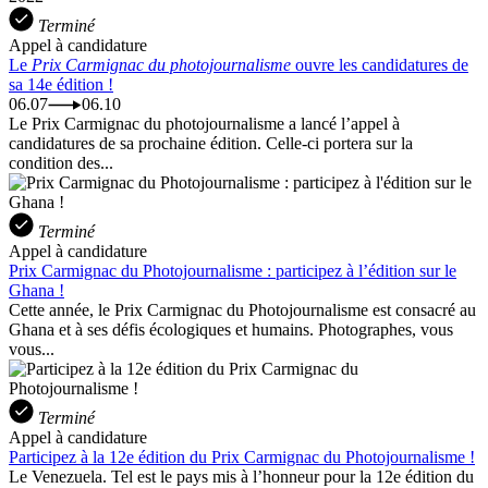
Terminé
Appel à candidature
Le
Prix Carmignac du photojournalisme
ouvre les candidatures de
sa 14e édition !
06.07
06.10
Le Prix Carmignac du photojournalisme a lancé l’appel à
candidatures de sa prochaine édition. Celle-ci portera sur la
condition des...
Terminé
Appel à candidature
Prix Carmignac du Photojournalisme : participez à l’édition sur le
Ghana !
Cette année, le Prix Carmignac du Photojournalisme est consacré au
Ghana et à ses défis écologiques et humains. Photographes, vous
vous...
Terminé
Appel à candidature
Participez à la 12e édition du Prix Carmignac du Photojournalisme !
Le Venezuela. Tel est le pays mis à l’honneur pour la 12e édition du