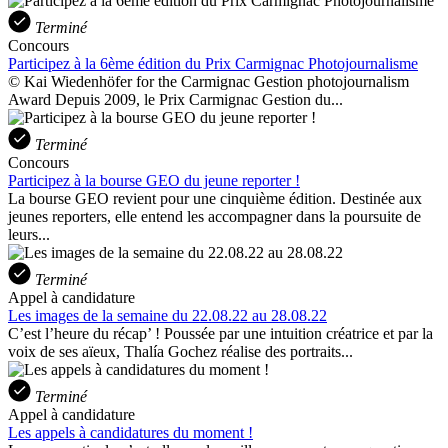
Terminé
Concours
Participez à la 6ème édition du Prix Carmignac Photojournalisme
© Kai Wiedenhöfer for the Carmignac Gestion photojournalism
Award Depuis 2009, le Prix Carmignac Gestion du...
Terminé
Concours
Participez à la bourse GEO du jeune reporter !
La bourse GEO revient pour une cinquième édition. Destinée aux
jeunes reporters, elle entend les accompagner dans la poursuite de
leurs...
Terminé
Appel à candidature
Les images de la semaine du 22.08.22 au 28.08.22
C’est l’heure du récap’ ! Poussée par une intuition créatrice et par la
voix de ses aïeux, Thalía Gochez réalise des portraits...
Terminé
Appel à candidature
Les appels à candidatures du moment !