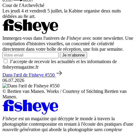
Cour de l'Archevêché
Les jeudi 4 et vendredi 5 juillet, la Kabine organise deux nuits
dédiées au 8e art.
Immergez-vous dans l'univers de
Fisheye
avec notre newsletter. Une
compilation d'histoires visuelles, un concentré de créativité
directement dans votre boîte de réception, une fois par semaine.
Je m’abonne
J’accepte de recevoir les actualités et les informations de
fisheyemagazine.fr
Dans l'œil de Fisheye #550
06.07.2026
© Bertien van Manen. Works / Courtesy of Stichting Bertien van
Manen.
Fisheye
est un magazine qui décrypte le monde à travers la
photographie contemporaine en restant à l'écoute des pratiques d'une
nouvelle génération
qui aborde la photographie
sans complexe