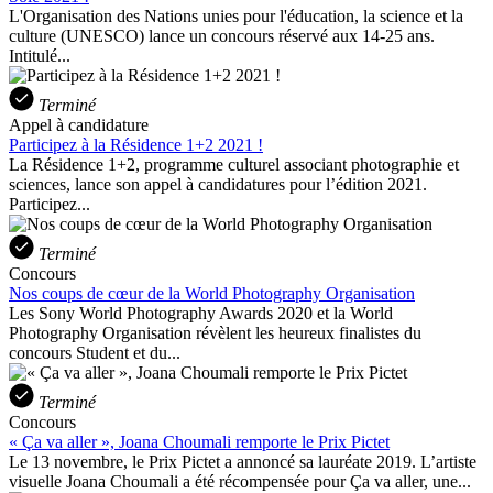
L'Organisation des Nations unies pour l'éducation, la science et la
culture (UNESCO) lance un concours réservé aux 14-25 ans.
Intitulé...
Terminé
Appel à candidature
Participez à la Résidence 1+2 2021 !
La Résidence 1+2, programme culturel associant photographie et
sciences, lance son appel à candidatures pour l’édition 2021.
Participez...
Terminé
Concours
Nos coups de cœur de la World Photography Organisation
Les Sony World Photography Awards 2020 et la World
Photography Organisation révèlent les heureux finalistes du
concours Student et du...
Terminé
Concours
« Ça va aller », Joana Choumali remporte le Prix Pictet
Le 13 novembre, le Prix Pictet a annoncé sa lauréate 2019. L’artiste
visuelle Joana Choumali a été récompensée pour Ça va aller, une...