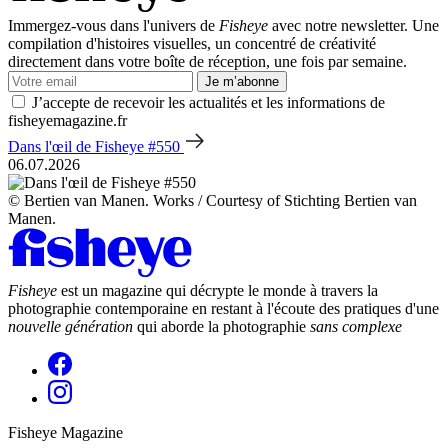
Immergez-vous dans l'univers de
Fisheye
avec notre newsletter. Une
compilation d'histoires visuelles, un concentré de créativité
directement dans votre boîte de réception, une fois par semaine.
Je m’abonne
J’accepte de recevoir les actualités et les informations de
fisheyemagazine.fr
Dans l'œil de Fisheye #550
06.07.2026
© Bertien van Manen. Works / Courtesy of Stichting Bertien van
Manen.
Fisheye
est un magazine qui décrypte le monde à travers la
photographie contemporaine en restant à l'écoute des pratiques d'une
nouvelle génération
qui aborde la photographie
sans complexe
Fisheye Magazine