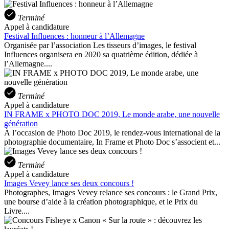
Terminé
Appel à candidature
Festival Influences : honneur à l’Allemagne
Organisée par l’association Les tisseurs d’images, le festival
Influences organisera en 2020 sa quatrième édition, dédiée à
l’Allemagne....
Terminé
Appel à candidature
IN FRAME x PHOTO DOC 2019, Le monde arabe, une nouvelle
génération
À l’occasion de Photo Doc 2019, le rendez-vous international de la
photographie documentaire, In Frame et Photo Doc s’associent et...
Terminé
Appel à candidature
Images Vevey lance ses deux concours !
Photographes, Images Vevey relance ses concours : le Grand Prix,
une bourse d’aide à la création photographique, et le Prix du
Livre....