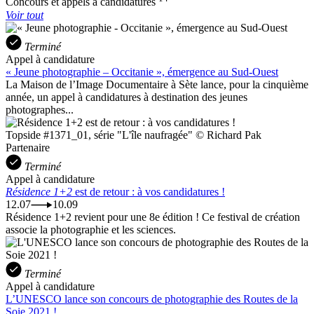
Concours et appels à candidatures
Voir tout
Terminé
Appel à candidature
« Jeune photographie – Occitanie », émergence au Sud-Ouest
La Maison de l’Image Documentaire à Sète lance, pour la cinquième
année, un appel à candidatures à destination des jeunes
photographes...
Topside #1371_01, série "L'île naufragée" © Richard Pak
Partenaire
Terminé
Appel à candidature
Résidence 1+2
est de retour : à vos candidatures !
12.07
10.09
Résidence 1+2 revient pour une 8e édition ! Ce festival de création
associe la photographie et les sciences.
Terminé
Appel à candidature
L’UNESCO lance son concours de photographie des Routes de la
Soie 2021 !