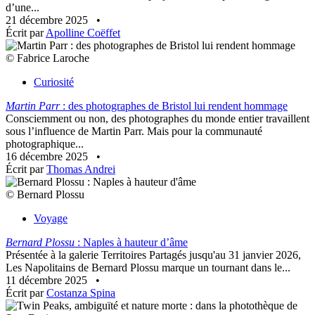
d’une...
21 décembre 2025
•
Écrit par
Apolline Coëffet
© Fabrice Laroche
Curiosité
Martin Parr
: des photographes de Bristol lui rendent hommage
Consciemment ou non, des photographes du monde entier travaillent
sous l’influence de Martin Parr. Mais pour la communauté
photographique...
16 décembre 2025
•
Écrit par
Thomas Andrei
© Bernard Plossu
Voyage
Bernard Plossu
: Naples à hauteur d’âme
Présentée à la galerie Territoires Partagés jusqu'au 31 janvier 2026,
Les Napolitains de Bernard Plossu marque un tournant dans le...
11 décembre 2025
•
Écrit par
Costanza Spina