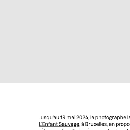
Jusqu’au 19 mai 2024, la photographe Isa
L’Enfant Sauvage
, à Bruxelles, en prop