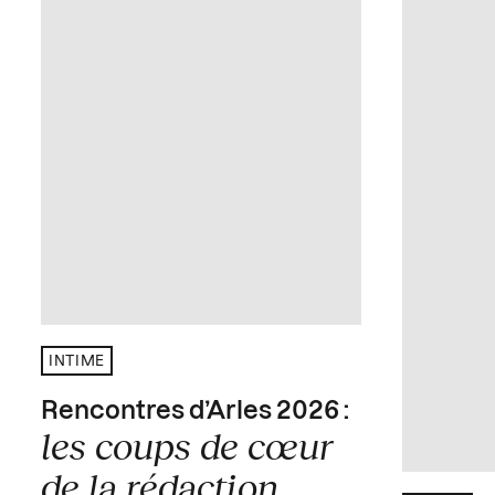
INTIME
Rencontres d’Arles 2026 :
les coups de cœur
de la rédaction