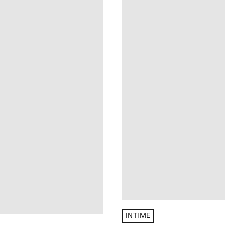
INTIME