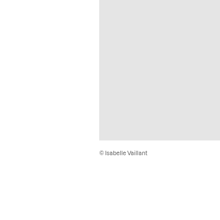
© Isabelle Vaillant