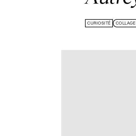
CURIOSITÉ
COLLAGE