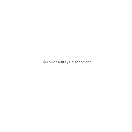
© Xavier Autrey Holschneider