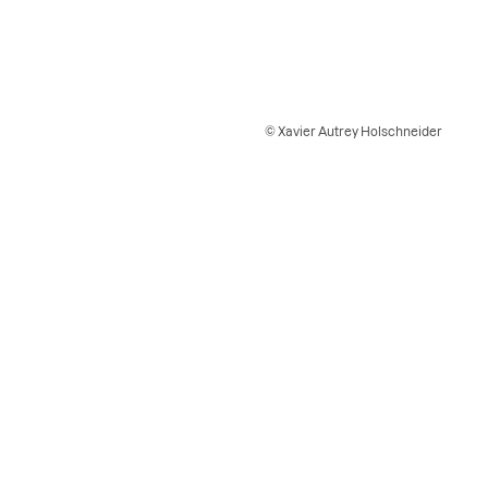
© Xavier Autrey Holschneider