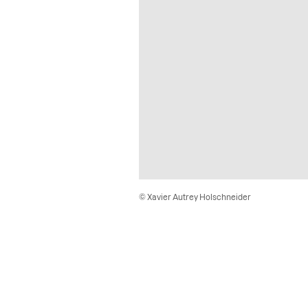
© Xavier Autrey Holschneider