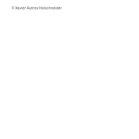
© Xavier Autrey Holschneider