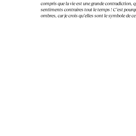
compris que la vie est une grande contradiction,
sentiments contraires tout le temps ! C’est pourquoi
ombres, car je crois qu’elles sont le symbole de cet