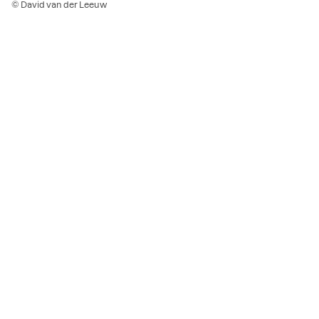
© David van der Leeuw