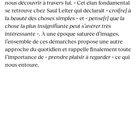
nous découvrir à travers lui. »
Cet élan fondamental
se retrouve chez Saul Leiter qui déclarait
« croi[re] à
la beauté des choses simples »
et
« pense[r] que la
chose la plus insignifiante peut s’avérer très
intéressante »
. À une époque saturée d’images,
l’ensemble de ces démarches propose une autre
approche du quotidien et rappelle finalement toute
l’importance de
« prendre plaisir à regarder »
ce qui
nous entoure.