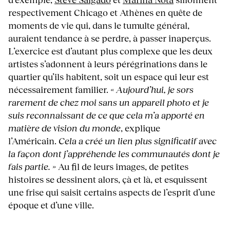
respectivement Chicago et Athènes en quête de
moments de vie qui, dans le tumulte général,
auraient tendance à se perdre, à passer inaperçus.
L’exercice est d’autant plus complexe que les deux
artistes s’adonnent à leurs pérégrinations dans le
quartier qu’ils habitent, soit un espace qui leur est
nécessairement familier.
« Aujourd’hui, je sors
rarement de chez moi sans un appareil photo et je
suis reconnaissant de ce que cela m’a apporté en
matière de vision du monde
, explique
l’Américain.
Cela a créé un lien plus significatif avec
la façon dont j’appréhende les communautés dont je
fais partie. »
Au fil de leurs images, de petites
histoires se dessinent alors, çà et là, et esquissent
une frise qui saisit certains aspects de l’esprit d’une
époque et d’une ville.