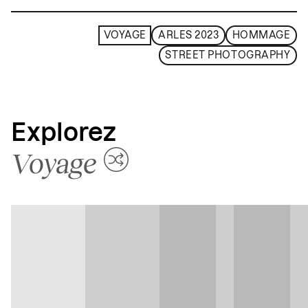
VOYAGE
ARLES 2023
HOMMAGE
STREET PHOTOGRAPHY
Explorez
Voyage