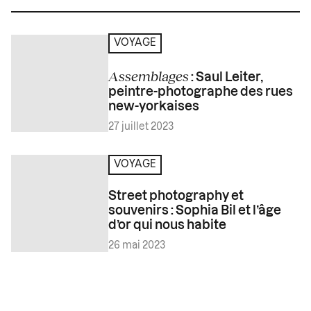
VOYAGE
Assemblages
: Saul Leiter,
peintre-photographe des rues
new-yorkaises
27 juillet 2023
VOYAGE
Street photography et
souvenirs : Sophia Bil et l’âge
d’or qui nous habite
26 mai 2023