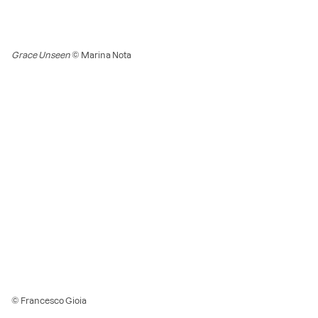
Grace Unseen
© Marina Nota
© Francesco Gioia