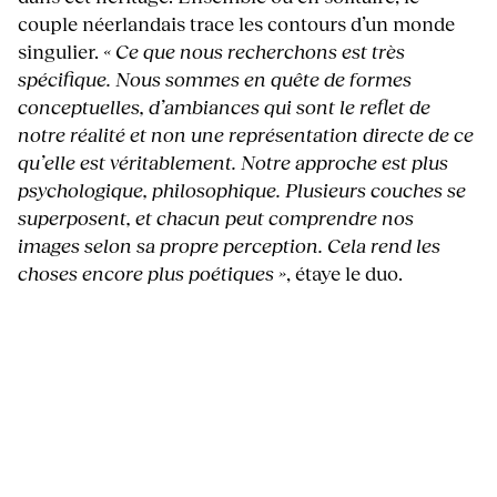
couple néerlandais trace les contours d’un monde
singulier.
« Ce que nous recherchons est très
spécifique. Nous sommes en quête de formes
conceptuelles, d’ambiances qui sont le reflet de
notre réalité et non une représentation directe de ce
qu’elle est véritablement. Notre approche est plus
psychologique, philosophique. Plusieurs couches se
superposent, et chacun peut comprendre nos
images selon sa propre perception. Cela rend les
choses encore plus poétiques »
, étaye le duo.