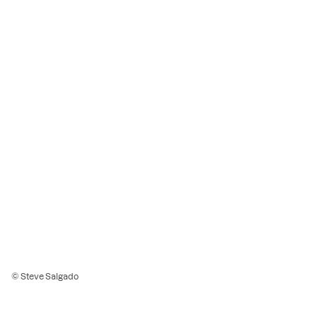
© Steve Salgado