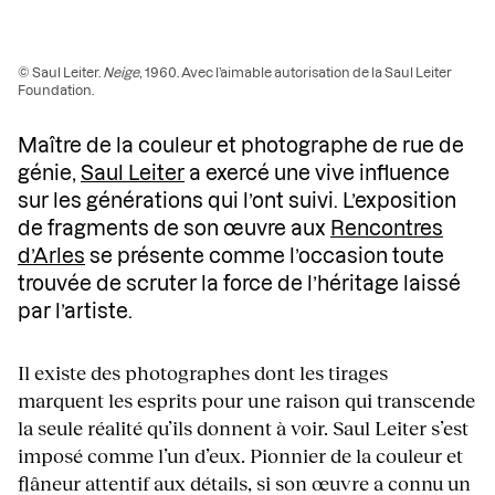
© Saul Leiter.
Neige
, 1960. Avec l’aimable autorisation de la Saul Leiter
Foundation.
Maître de la couleur et photographe de rue de
génie,
Saul Leiter
a exercé une vive influence
sur les générations qui l’ont suivi. L’exposition
de fragments de son œuvre aux
Rencontres
d’Arles
se présente comme l’occasion toute
trouvée de scruter la force de l’héritage laissé
par l’artiste.
Il existe des photographes dont les tirages
marquent les esprits pour une raison qui transcende
la seule réalité qu’ils donnent à voir. Saul Leiter s’est
imposé comme l’un d’eux. Pionnier de la couleur et
flâneur attentif aux détails, si son œuvre a connu un