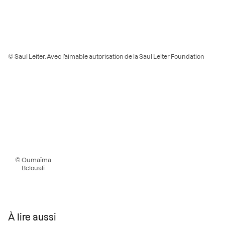
© Saul Leiter. Avec l’aimable autorisation de la Saul Leiter Foundation
© Oumaïma
Belouali
À lire aussi