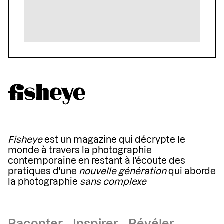
Fisheye
est un magazine qui décrypte le
monde à travers la photographie
contemporaine en restant à l'écoute des
pratiques d'une
nouvelle génération
qui aborde
la photographie
sans complexe