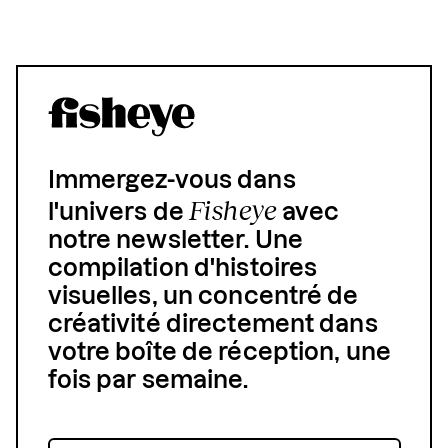
Immergez-vous dans
Fisheye
l'univers de
avec
notre newsletter. Une
compilation d'histoires
visuelles, un concentré de
créativité directement dans
votre boîte de réception, une
fois par semaine.