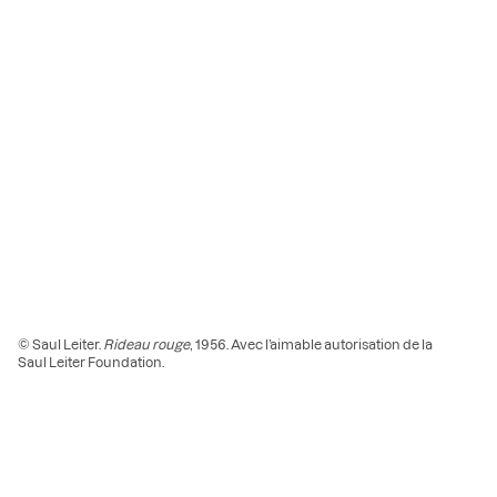
© Saul Leiter.
Rideau rouge
, 1956. Avec l’aimable autorisation de la
Saul Leiter Foundation.