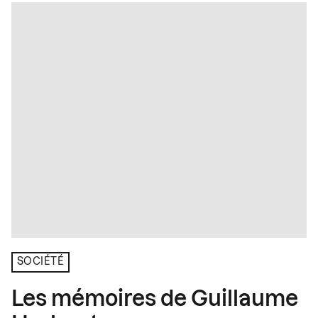
SOCIÉTÉ
Les mémoires de Guillaume