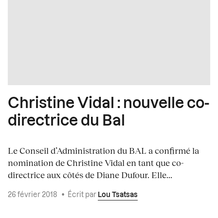
Christine Vidal : nouvelle co-
directrice du Bal
Le Conseil d’Administration du BAL a confirmé la
nomination de Christine Vidal en tant que co-
directrice aux côtés de Diane Dufour. Elle...
26 février 2018
•
Écrit par
Lou Tsatsas