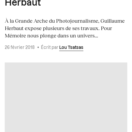
Herbaut
À la Grande Arche du Photojournalisme, Guillaume
Herbaut expose plusieurs de ses travaux. Pour
Mémoire nous plonge dans un univers...
26 février 2018
•
Écrit par
Lou Tsatsas