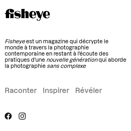
Fisheye
est un magazine qui décrypte le
monde à travers la photographie
contemporaine en restant à l'écoute des
pratiques d'une
nouvelle génération
qui aborde
la photographie
sans complexe
Raconter Inspirer Révéler