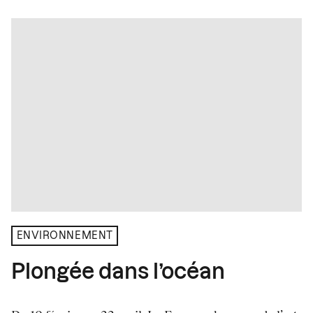
ENVIRONNEMENT
Plongée dans l’océan