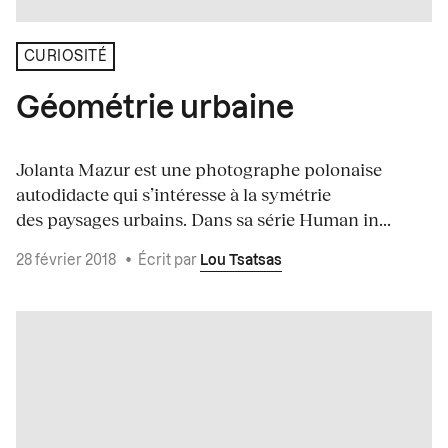
CURIOSITÉ
Géométrie urbaine
Jolanta Mazur est une photographe polonaise
autodidacte qui s’intéresse à la symétrie
des paysages urbains. Dans sa série Human in...
28 février 2018
•
Écrit par
Lou Tsatsas