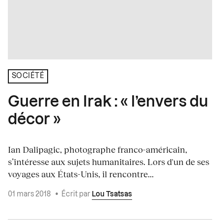
SOCIÉTÉ
Guerre en Irak : « l’envers du
décor »
Ian Dalipagic, photographe franco-américain,
s’intéresse aux sujets humanitaires. Lors d'un de ses
voyages aux États-Unis, il rencontre...
01 mars 2018
•
Écrit par
Lou Tsatsas