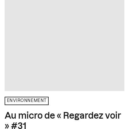
ENVIRONNEMENT
Au micro de « Regardez voir
» #31