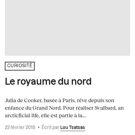
CURIOSITÉ
Le royaume du nord
Julia de Cooker, basée à Paris, rêve depuis son
enfance du Grand Nord. Pour réaliser Svalbard, an
arcticficial life, elle est partie à la...
22 février 2018
•
Écrit par
Lou Tsatsas