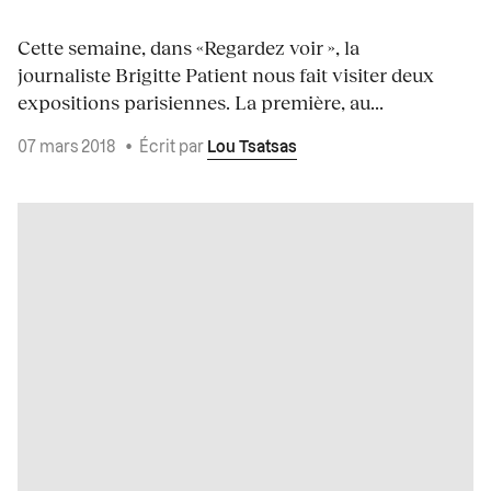
Cette semaine, dans «Regardez voir », la
journaliste Brigitte Patient nous fait visiter deux
expositions parisiennes. La première, au...
07 mars 2018
•
Écrit par
Lou Tsatsas