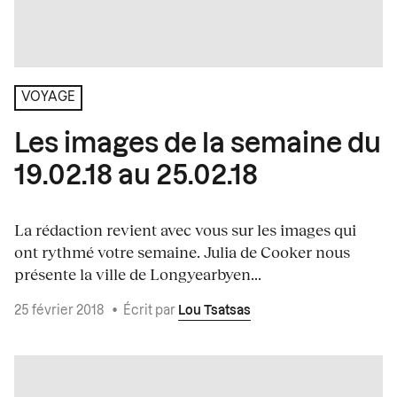
VOYAGE
Les images de la semaine du
19.02.18 au 25.02.18
La rédaction revient avec vous sur les images qui
ont rythmé votre semaine. Julia de Cooker nous
présente la ville de Longyearbyen...
25 février 2018
•
Écrit par
Lou Tsatsas