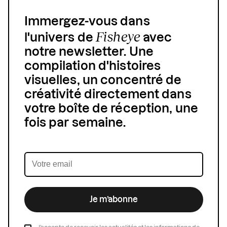
Immergez-vous dans
Fisheye
l'univers de
avec
notre newsletter. Une
compilation d'histoires
visuelles, un concentré de
créativité directement dans
votre boîte de réception, une
fois par semaine.
Je m’abonne