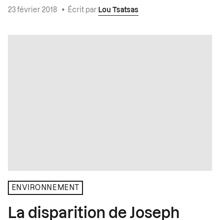
23 février 2018
•
Écrit par
Lou Tsatsas
ENVIRONNEMENT
La disparition de Joseph