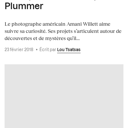
Plummer
Le photographe américain Amani Willett aime
suivre sa curiosité. Ses projets s’articulent autour de
découvertes et de mystères qu’il...
23 février 2018
•
Écrit par
Lou Tsatsas