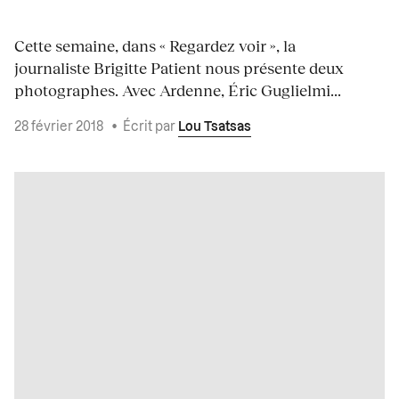
Cette semaine, dans « Regardez voir », la
journaliste Brigitte Patient nous présente deux
photographes. Avec Ardenne, Éric Guglielmi...
28 février 2018
•
Écrit par
Lou Tsatsas