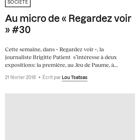
SOCIÉTÉ
Au micro de « Regardez voir
» #30
Cette semaine, dans « Regardez voir », la
journaliste Brigitte Patient s’intéresse à deux
expositions: la première, au Jeu de Paume, à...
21 février 2018
•
Écrit par
Lou Tsatsas