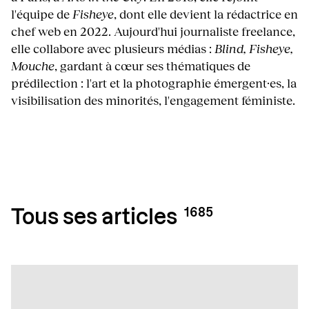
l'équipe de
Fisheye
, dont elle devient la rédactrice en
chef web en 2022. Aujourd'hui journaliste freelance,
elle collabore avec plusieurs médias :
Blind, Fisheye,
Mouche
, gardant à cœur ses thématiques de
prédilection : l'art et la photographie émergent·es, la
visibilisation des minorités, l'engagement féministe.
1685
Tous ses articles