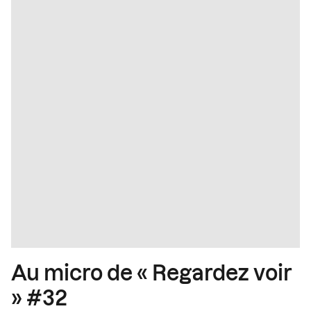
Au micro de « Regardez voir
» #32