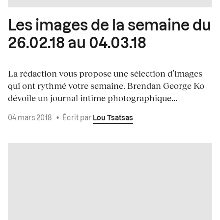
Les images de la semaine du
26.02.18 au 04.03.18
La rédaction vous propose une sélection d’images
qui ont rythmé votre semaine. Brendan George Ko
dévoile un journal intime photographique...
04 mars 2018
•
Écrit par
Lou Tsatsas