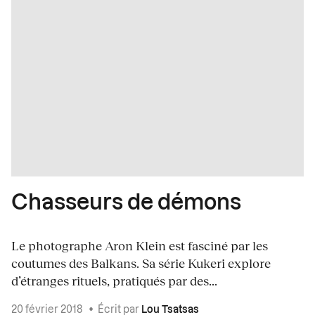
Chasseurs de démons
Le photographe Aron Klein est fasciné par les
coutumes des Balkans. Sa série Kukeri explore
d’étranges rituels, pratiqués par des...
20 février 2018
•
Écrit par
Lou Tsatsas