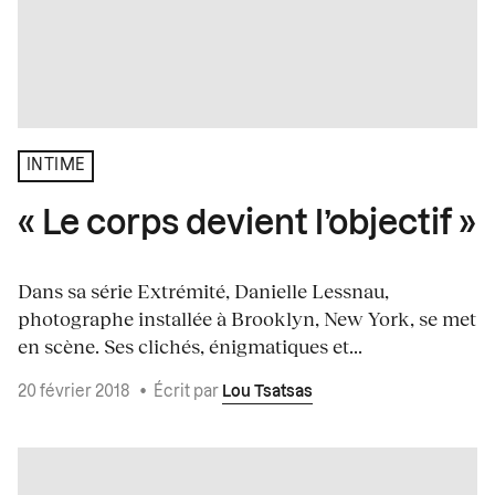
INTIME
« Le corps devient l’objectif »
Dans sa série Extrémité, Danielle Lessnau,
photographe installée à Brooklyn, New York, se met
en scène. Ses clichés, énigmatiques et...
20 février 2018
•
Écrit par
Lou Tsatsas