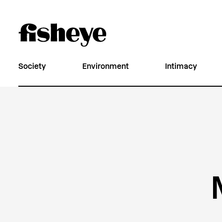
Society
Environment
Intimacy