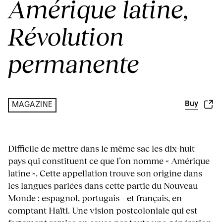
Amérique latine,
Révolution
permanente
Buy
MAGAZINE
Difficile de mettre dans le même sac les dix-huit
pays qui constituent ce que l’on nomme « Amérique
latine ». Cette appellation trouve son origine dans
les langues parlées dans cette partie du Nouveau
Monde : espagnol, portugais – et français, en
comptant Haïti. Une vision postcoloniale qui est