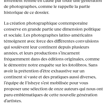
fortement remise en cause par toute une génération
de photographes, comme le rappelle la partie
historique de ce dossier.
La création photographique contemporaine
conserve en grande partie une dimension politique
et sociale. Les photographes latino-américains
témoignent avec force des différentes convulsions
qui soulèvent leur continent depuis plusieurs
années, et leurs productions s’incarnent
fréquemment dans des éditions originales, comme
le démontre notre enquête sur les fotolibros. Sans
avoir la prétention d’être exhaustive sur un
continent si vaste et des pratiques aussi diverses,
l’équipe de Fisheye s’est mobilisée pour vous
proposer une sélection de onze auteurs qui nous ont
paru emblématiques de cette nouvelle génération
d’artistes.