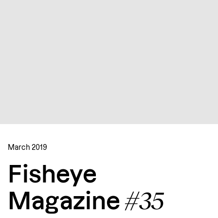
March 2019
Fisheye
#35
Magazine