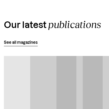
publications
Our latest
See all magazines