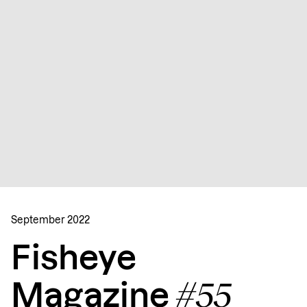
September 2022
Fisheye
#55
Magazine