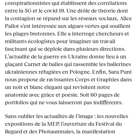
conspirationnistes qui établissent des corrélations
entre la 5G et le covid-19. Une drôle de théorie dont
la contagion se répand sur les réseaux sociaux. Alice
Pallot s’est intéressée aux algues vertes qui souillent
les plages bretonnes. Elle a interrogé chercheurs et
militants écologistes pour imaginer un travail
fascinant qui se déploie dans plusieurs directions.
L’actualité de la guerre en Ukraine donne lieu à un
glaçant Carnet de balles qui rassemble les ballerines
ukrainiennes réfugiées en Pologne. Enfin, Sara Punt
nous propose de ravissantes Corps et Graphies dans
un noir et blanc élégant qui revisitent notre
anatomie avec grâce et poésie. Soit 60 pages de
portfolios qui ne vous laisseront pas indifférents.
Sans oublier les actualités de l’image : les nouvelles
expositions de la MEP, l’ouverture du Festival du
Regard et des Photaumnales, la manifestation