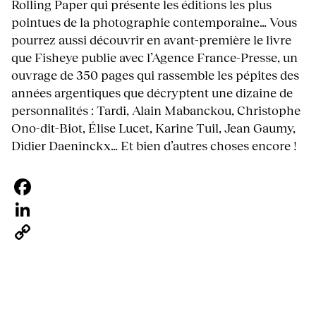
Rolling Paper qui présente les éditions les plus
pointues de la photographie contemporaine… Vous
pourrez aussi découvrir en avant-première le livre
que Fisheye publie avec l’Agence France-Presse, un
ouvrage de 350 pages qui rassemble les pépites des
années argentiques que décryptent une dizaine de
personnalités : Tardi, Alain Mabanckou, Christophe
Ono-dit-Biot, Élise Lucet, Karine Tuil, Jean Gaumy,
Didier Daeninckx… Et bien d’autres choses encore !
Facebook
LinkedIn
Copy
Link