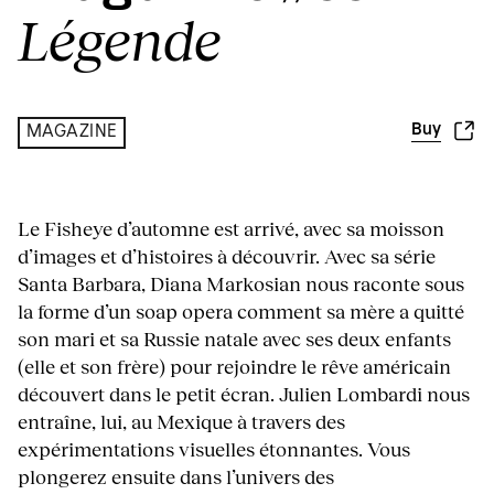
Légende
Buy
MAGAZINE
Le Fisheye d’automne est arrivé, avec sa moisson
d’images et d’histoires à découvrir. Avec sa série
Santa Barbara, Diana Markosian nous raconte sous
la forme d’un soap opera comment sa mère a quitté
son mari et sa Russie natale avec ses deux enfants
(elle et son frère) pour rejoindre le rêve américain
découvert dans le petit écran. Julien Lombardi nous
entraîne, lui, au Mexique à travers des
expérimentations visuelles étonnantes. Vous
plongerez ensuite dans l’univers des