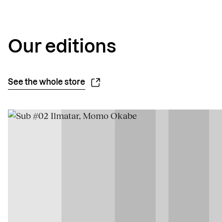
Our editions
See the whole store