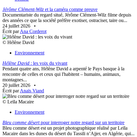
Jérôme Clément-Wilz
et la caméra comme preuve
Documentariste du regard situé, Jérôme Clément-Wilz filme depuis
des années ce que la société préfère exotiser, ostraciser, taire ou...
24 juillet 2026
•
Écrit par
Ana Corderot
© Hélène David
Environnement
Hélène David
: les voix du vivant
Pendant quatre ans, Hélène David a arpenté le Pays basque à la
rencontre de celles et ceux qui l'habitent – humains, animaux,
montagnes...
20 juillet 2026
•
Écrit par
Anaïs Viand
© Leïla Macaire
Environnement
Bleu comme désert
pour interroger notre regard sur un territoire
Bleu comme désert est un projet photographique réalisé par Leïla
Macaire dans les dunes du désert du Tassili n’Ajjer, en Algérie, qui...