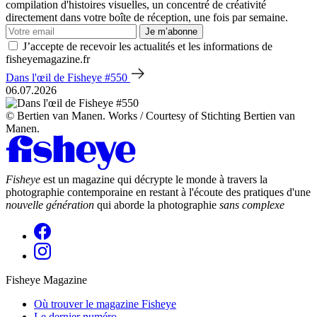
compilation d'histoires visuelles, un concentré de créativité
directement dans votre boîte de réception, une fois par semaine.
Je m’abonne
J’accepte de recevoir les actualités et les informations de
fisheyemagazine.fr
Dans l'œil de Fisheye #550
06.07.2026
© Bertien van Manen. Works / Courtesy of Stichting Bertien van
Manen.
Fisheye
est un magazine qui décrypte le monde à travers la
photographie contemporaine en restant à l'écoute des pratiques d'une
nouvelle génération
qui aborde la photographie
sans complexe
Fisheye Magazine
Où trouver le magazine Fisheye
Le dernier numéro