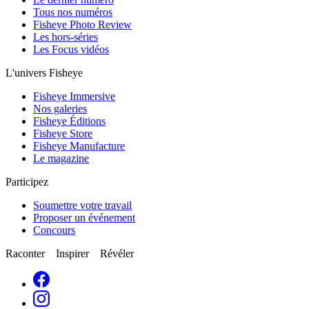
Tous nos numéros
Fisheye Photo Review
Les hors-séries
Les Focus vidéos
L'univers Fisheye
Fisheye Immersive
Nos galeries
Fisheye Éditions
Fisheye Store
Fisheye Manufacture
Le magazine
Participez
Soumettre votre travail
Proposer un événement
Concours
Raconter Inspirer Révéler