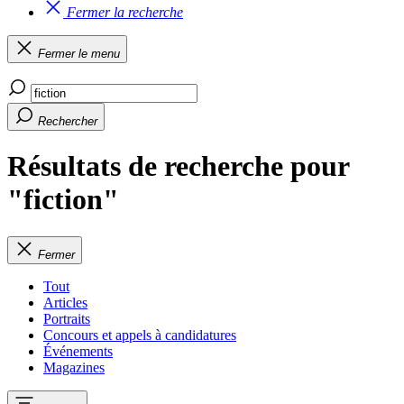
Fermer la recherche
Fermer le menu
Rechercher
Résultats de recherche pour
"fiction"
Fermer
Tout
Articles
Portraits
Concours et appels à candidatures
Événements
Magazines