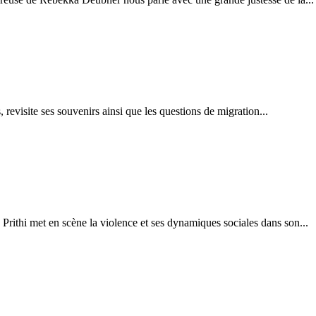
 revisite ses souvenirs ainsi que les questions de migration...
Prithi met en scène la violence et ses dynamiques sociales dans son...