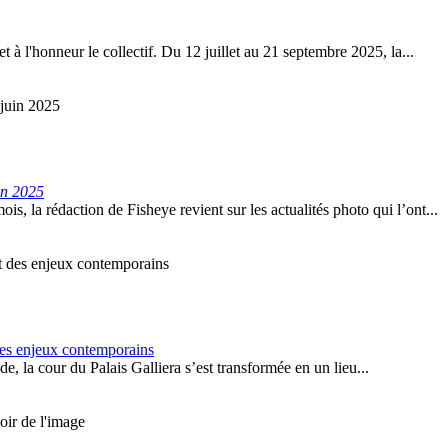
à l'honneur le collectif. Du 12 juillet au 21 septembre 2025, la...
in 2025
 la rédaction de Fisheye revient sur les actualités photo qui l’ont...
des enjeux contemporains
, la cour du Palais Galliera s’est transformée en un lieu...