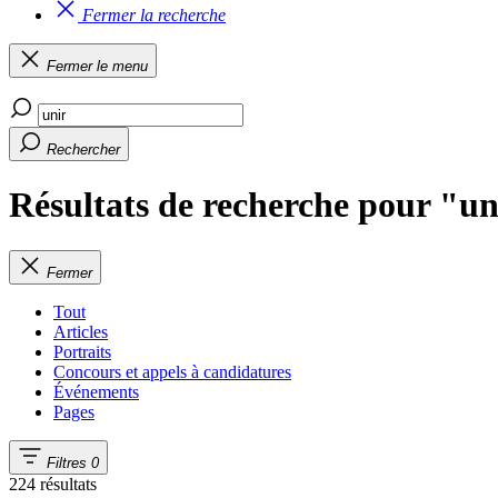
Fermer la recherche
Fermer le menu
Rechercher
Résultats de recherche pour "un
Fermer
Tout
Articles
Portraits
Concours et appels à candidatures
Événements
Pages
Filtres
0
224 résultats