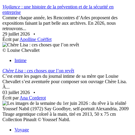
Vigilance
: une histoire de la prévention et de la sécurité en
entreprise
Comme chaque année, les Rencontres d’Arles proposent des
expositions faisant la part belle aux archives. En 2026, nous
retrouvons...
29 juillet 2026
•
Écrit par
Apolline Coëffet
© Louise Chevallet
Intime
Chère Lisa
: ces choses que l’on revêt
C’est entre les pages du journal intime de sa mère que Louise
Chevallet s’est aventurée pour composer son ouvrage Chère Lisa.
À...
03 juillet 2026
•
Écrit par
Ana Corderot
Youssef Nabil (1972) Say Goodbye, self-portrait Alexandria, 2009
Tirage argentique coloré à la main, tiré en 2013, 50 x 75 cm
Collection Pinault © Youssef Nabil.
Voyage