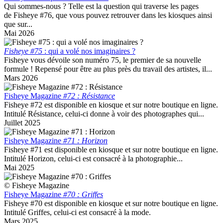
Qui sommes-nous ? Telle est la question qui traverse les pages
de Fisheye #76, que vous pouvez retrouver dans les kiosques ainsi
que sur...
Mai 2026
Fisheye #75
: qui a volé nos imaginaires ?
Fisheye vous dévoile son numéro 75, le premier de sa nouvelle
formule ! Repensé pour être au plus près du travail des artistes, il...
Mars 2026
Fisheye Magazine
#72 : Résistance
Fisheye #72 est disponible en kiosque et sur notre boutique en ligne.
Intitulé Résistance, celui-ci donne à voir des photographes qui...
Juillet 2025
Fisheye Magazine
#71 : Horizon
Fisheye #71 est disponible en kiosque et sur notre boutique en ligne.
Intitulé Horizon, celui-ci est consacré à la photographie...
Mai 2025
© Fisheye Magazine
Fisheye Magazine
#70 : Griffes
Fisheye #70 est disponible en kiosque et sur notre boutique en ligne.
Intitulé Griffes, celui-ci est consacré à la mode.
Mars 2025