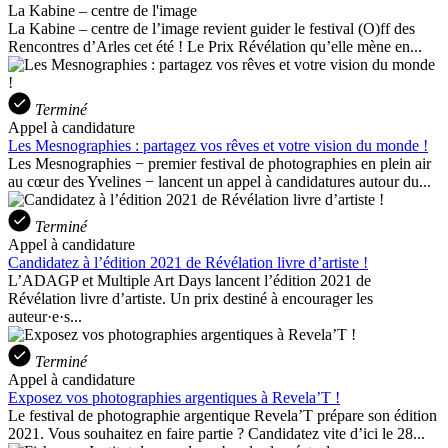
La Kabine – centre de l'image
La Kabine – centre de l’image revient guider le festival (O)ff des
Rencontres d’Arles cet été ! Le Prix Révélation qu’elle mène en...
Terminé
Appel à candidature
Les Mesnographies : partagez vos rêves et votre vision du monde !
Les Mesnographies − premier festival de photographies en plein air
au cœur des Yvelines − lancent un appel à candidatures autour du...
Terminé
Appel à candidature
Candidatez à l’édition 2021 de Révélation livre d’artiste !
L’ADAGP et Multiple Art Days lancent l’édition 2021 de
Révélation livre d’artiste. Un prix destiné à encourager les
auteur·e·s...
Terminé
Appel à candidature
Exposez vos photographies argentiques à Revela’T !
Le festival de photographie argentique Revela’T prépare son édition
2021. Vous souhaitez en faire partie ? Candidatez vite d’ici le 28...