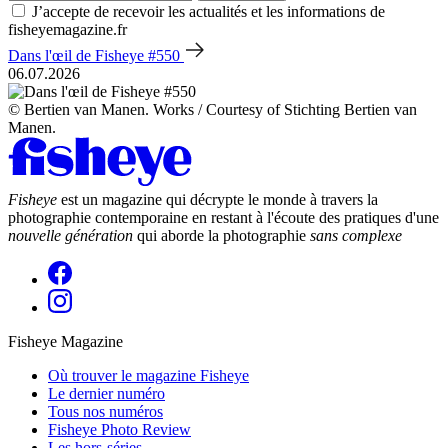
J’accepte de recevoir les actualités et les informations de
fisheyemagazine.fr
Dans l'œil de Fisheye #550
06.07.2026
© Bertien van Manen. Works / Courtesy of Stichting Bertien van
Manen.
Fisheye
est un magazine qui décrypte le monde à travers la
photographie contemporaine en restant à l'écoute des pratiques d'une
nouvelle génération
qui aborde la photographie
sans complexe
Fisheye Magazine
Où trouver le magazine Fisheye
Le dernier numéro
Tous nos numéros
Fisheye Photo Review
Les hors-séries