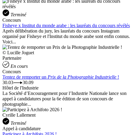
Terminé
Concours
Fisheye x Institut du monde arabe : les lauréats du concours révélés
Après délibération du jury, les lauréats du concours Instagram
organisé par Fisheye et l'Institut du monde arabe sont enfin connus.
Voici...
© Lucille Joguet
Partenaire
En cours
Concours
Tentez de remporter un
Prix de la Photographie Industrielle
!
30.03
30.09
Hôtel de l'Industrie
La Société d’Encouragement pour l’Industrie Nationale lance son
appel à candidatures pour la 6e édition de son concours de
photographie...
Cyrille Lallement
Terminé
Appel à candidature
Participez à
Archifoto 2026
!