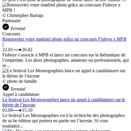
© Christopher Barraja
Partenaire
Terminé
Concours
Renouvelez votre matériel photo grâce au concours
Fisheye x MPB
!
22.01
26.02
Fisheye s’associe à MPB et lance un concours sur la thématique de
l’empreinte. Les deux photographes, amateurs ou professionnels, qui
se...
© photo de famille
Terminé
Appel à candidature
Le festival
Les Mesnographies
lance un appel à candidatures sur le
thème de l’inceste
03.09
15.10
Le festival Les Mesnographies est à la recherche des photographes
de sa 6e édition qui portera en partie sur l’inceste. Si vous
souhaitez...