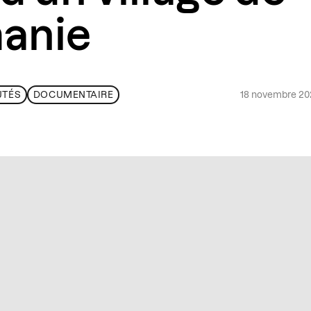
anie
18 novembre 2
TÉS
DOCUMENTAIRE