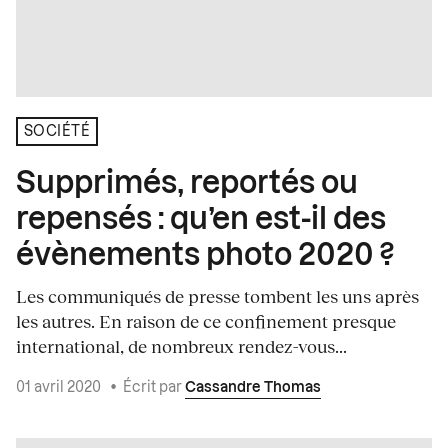
SOCIÉTÉ
Supprimés, reportés ou
repensés : qu’en est-il des
évènements photo 2020 ?
Les communiqués de presse tombent les uns après
les autres. En raison de ce confinement presque
international, de nombreux rendez-vous...
01 avril 2020
•
Écrit par
Cassandre Thomas