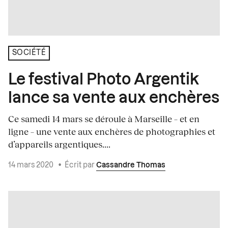
SOCIÉTÉ
Le festival Photo Argentik
lance sa vente aux enchères
Ce samedi 14 mars se déroule à Marseille – et en
ligne – une vente aux enchères de photographies et
d’appareils argentiques....
14 mars 2020
•
Écrit par
Cassandre Thomas