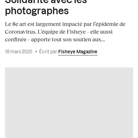
Solidarité avec les
photographes
Le 8e art est largement impacté par l’épidémie de
Coronavirus. L’équipe de Fisheye – elle aussi
confinée – apporte tout son soutien aux...
18 mars 2020
•
Écrit par
Fisheye Magazine