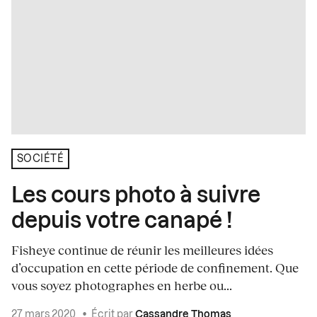
SOCIÉTÉ
Les cours photo à suivre
depuis votre canapé !
Fisheye continue de réunir les meilleures idées
d’occupation en cette période de confinement. Que
vous soyez photographes en herbe ou...
27 mars 2020
•
Écrit par
Cassandre Thomas