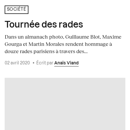
SOCIÉTÉ
Tournée des rades
Dans un almanach photo, Guillaume Blot, Maxime
Gourga et Martin Morales rendent hommage à
douze rades parisiens à travers des...
02 avril 2020
•
Écrit par
Anaïs Viand