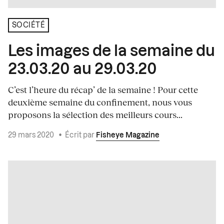
SOCIÉTÉ
Les images de la semaine du
23.03.20 au 29.03.20
C’est l’heure du récap’ de la semaine ! Pour cette
deuxième semaine du confinement, nous vous
proposons la sélection des meilleurs cours...
29 mars 2020
•
Écrit par
Fisheye Magazine