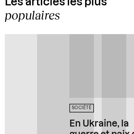
Les articles les plus
populaires
SOCIÉTÉ
En Ukraine, la