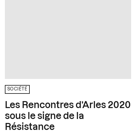
SOCIÉTÉ
Les Rencontres d’Arles 2020
sous le signe de la
Résistance