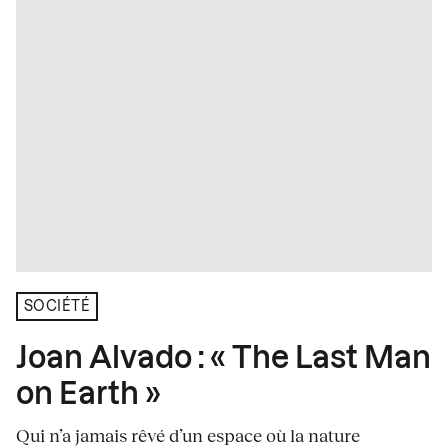
SOCIÉTÉ
Joan Alvado : « The Last Man
on Earth »
Qui n’a jamais rêvé d’un espace où la nature