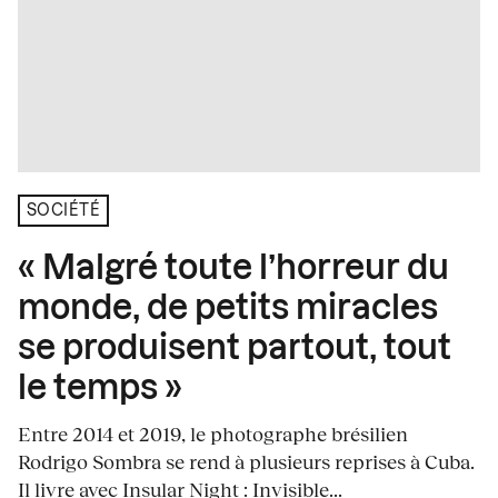
SOCIÉTÉ
« Malgré toute l’horreur du
monde, de petits miracles
se produisent partout, tout
le temps »
Entre 2014 et 2019, le photographe brésilien
Rodrigo Sombra se rend à plusieurs reprises à Cuba.
Il livre avec Insular Night : Invisible...