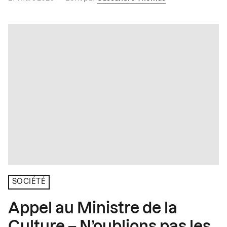
SOCIÉTÉ
Appel au Ministre de la
Culture – N’oublions pas les