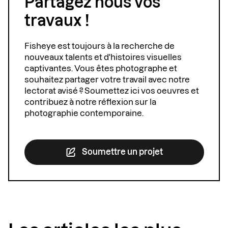
Partagez nous vos
travaux !
Fisheye est toujours à la recherche de
nouveaux talents et d'histoires visuelles
captivantes. Vous êtes photographe et
souhaitez partager votre travail avec notre
lectorat avisé ? Soumettez ici vos oeuvres et
contribuez à notre réflexion sur la
photographie contemporaine.
Soumettre un projet