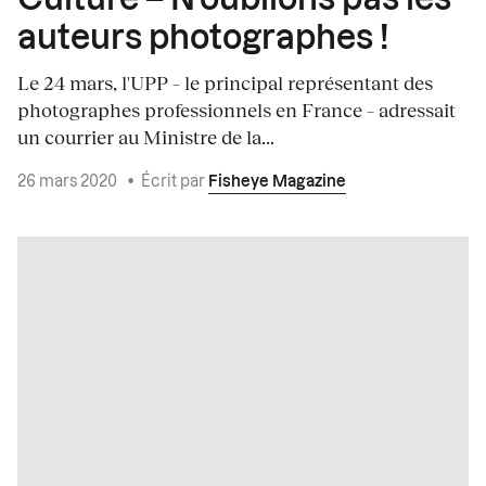
auteurs photographes !
Le 24 mars, l'UPP – le principal représentant des
photographes professionnels en France – adressait
un courrier au Ministre de la...
26 mars 2020
•
Écrit par
Fisheye Magazine