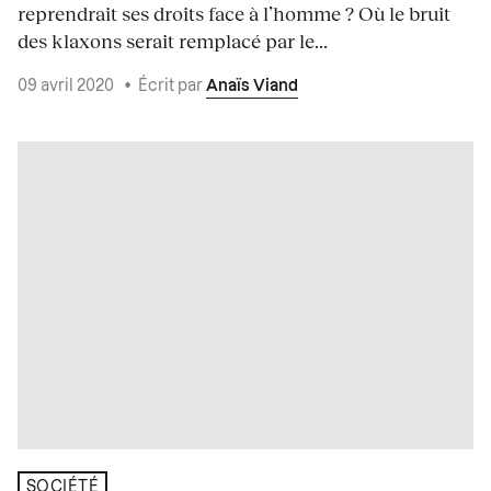
reprendrait ses droits face à l’homme ? Où le bruit
des klaxons serait remplacé par le...
09 avril 2020
•
Écrit par
Anaïs Viand
SOCIÉTÉ