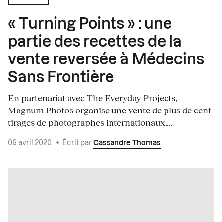
« Turning Points » : une
partie des recettes de la
vente reversée à Médecins
Sans Frontière
En partenariat avec The Everyday Projects,
Magnum Photos organise une vente de plus de cent
tirages de photographes internationaux....
06 avril 2020
•
Écrit par
Cassandre Thomas