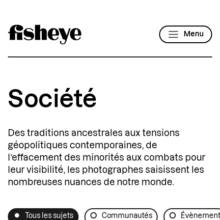
Menu
Société
Des traditions ancestrales aux tensions
géopolitiques contemporaines, de
l’effacement des minorités aux combats pour
leur visibilité, les photographes saisissent les
nombreuses nuances de notre monde.
Tous les sujets
Communautés
Évènemen