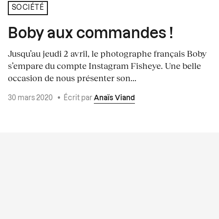
SOCIÉTÉ
Boby aux commandes !
Jusqu’au jeudi 2 avril, le photographe français Boby
s’empare du compte Instagram Fisheye. Une belle
occasion de nous présenter son...
30 mars 2020
•
Écrit par
Anaïs Viand