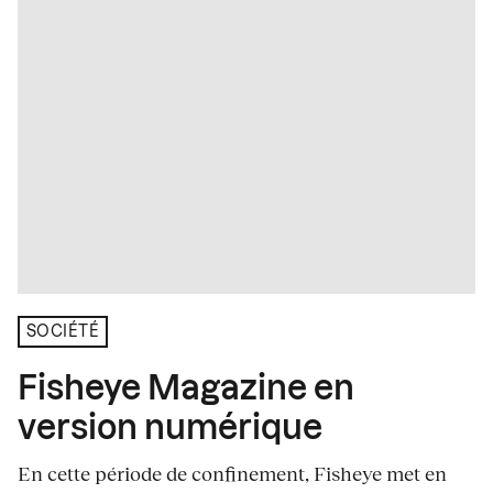
SOCIÉTÉ
Fisheye Magazine en
version numérique
En cette période de confinement, Fisheye met en