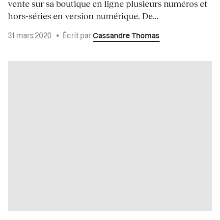
vente sur sa boutique en ligne plusieurs numéros et
hors-séries en version numérique. De...
31 mars 2020
•
Écrit par
Cassandre Thomas