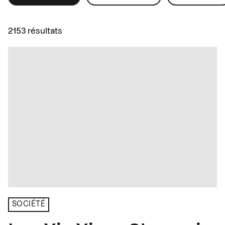
2153 résultats
SOCIÉTÉ