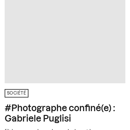
SOCIÉTÉ
#Photographe confiné(e) :
Gabriele Puglisi