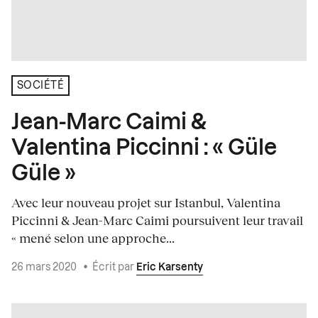
SOCIÉTÉ
Jean-Marc Caimi &
Valentina Piccinni : « Güle
Güle »
Avec leur nouveau projet sur Istanbul, Valentina
Piccinni & Jean-Marc Caimi poursuivent leur travail
« mené selon une approche...
26 mars 2020
•
Écrit par
Eric Karsenty