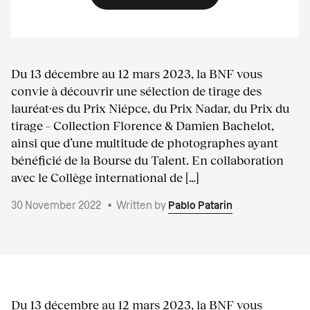
Du 13 décembre au 12 mars 2023, la BNF vous
convie à découvrir une sélection de tirage des
lauréat·es du Prix Niépce, du Prix Nadar, du Prix du
tirage – Collection Florence & Damien Bachelot,
ainsi que d’une multitude de photographes ayant
bénéficié de la Bourse du Talent. En collaboration
avec le Collège international de […]
30 November 2022
•
Written by
Pablo Patarin
Du 13 décembre au 12 mars 2023, la BNF vous