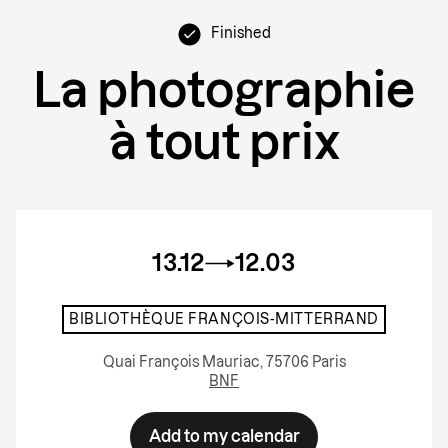
Finished
La photographie
à tout prix
13.12
12.03
BIBLIOTHÈQUE FRANÇOIS-MITTERRAND
Quai François Mauriac, 75706 Paris
BNF
Add to my calendar