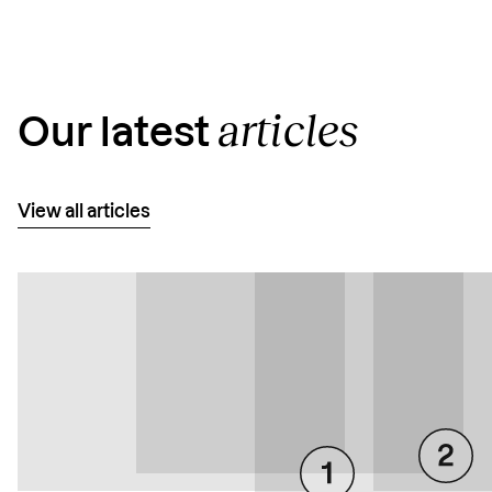
articles
Our latest
View all articles