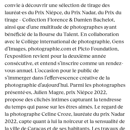
convie à découvrir une sélection de tirage des
lauréat·es du Prix Niépce, du Prix Nadar, du Prix du
tirage – Collection Florence & Damien Bachelot,
ainsi que d’une multitude de photographes ayant
bénéficié de la Bourse du Talent. En collaboration
avec le Collège international de photographie, Gens
d’Images, photographie.com et Picto Foundation,
l’exposition revient pour la deuxième année
consécutive, et entend s’inscrire comme un rendez-
vous annuel. L’occasion pour le public de
s’immerger dans l’effervescence créative de la
photographie d’aujourd’hui. Parmi les photographes
présenté·es, Julien Magre, prix Niépce 2022,
propose des clichés intimes capturant la tendresse
du temps qui passe sur les êtres aimés. Le regard de
la photographe Celine Croze, lauréate du prix Nadar
2022, capte quant à lui la noirceur et la sensualité de
la ville de Caracas et de ses habitants. Les travaux de