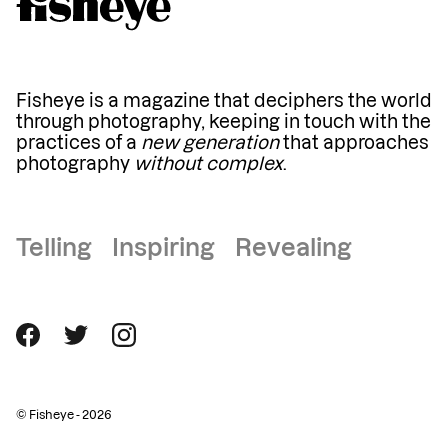
Fisheye is a magazine that deciphers the world
through photography, keeping in touch with the
practices of a
new generation
that approaches
photography
without complex
.
Telling Inspiring Revealing
© Fisheye - 2026