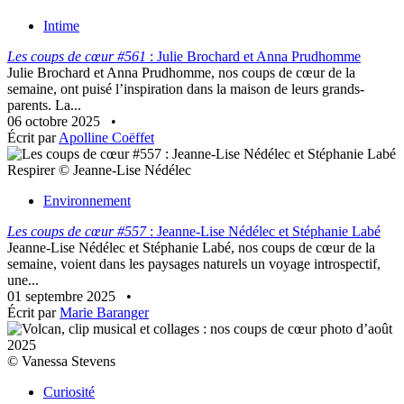
Intime
Les coups de cœur #561
: Julie Brochard et Anna Prudhomme
Julie Brochard et Anna Prudhomme, nos coups de cœur de la
semaine, ont puisé l’inspiration dans la maison de leurs grands-
parents. La...
06 octobre 2025
•
Écrit par
Apolline Coëffet
Respirer © Jeanne-Lise Nédélec
Environnement
Les coups de cœur #557
: Jeanne-Lise Nédélec et Stéphanie Labé
Jeanne-Lise Nédélec et Stéphanie Labé, nos coups de cœur de la
semaine, voient dans les paysages naturels un voyage introspectif,
une...
01 septembre 2025
•
Écrit par
Marie Baranger
© Vanessa Stevens
Curiosité