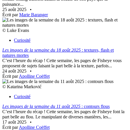
puissance...
25 août 2025
•
Écrit par
Marie Baranger
© Luke Evans
Curiosité
Les images de la semaine du 18 août 2025
: textures, flash et
natures mortes
C’est l’heure du récap ! Cette semaine, les pages de Fisheye vous
proposent de sujets faisant la part belle à la texture, parfois...
24 août 2025
•
Écrit par
Apolline Coëffet
© Katarina Marković
Curiosité
Les images de la semaine du 11 août 2025
: contours flous
C’est l’heure du récap ! Cette semaine, les pages de Fisheye font la
part belle au flou. Le manipulant de diverses manières, les...
17 août 2025
•
Écrit par
Apolline Coëffet