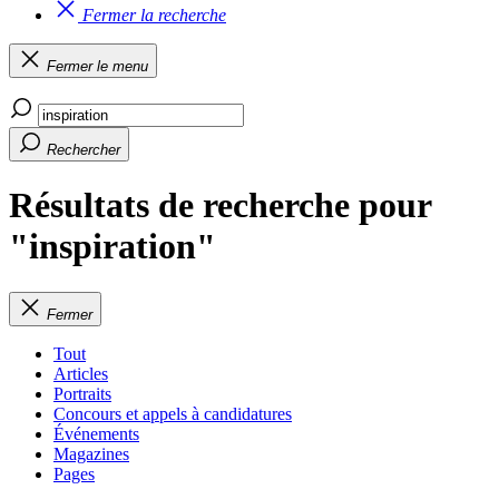
Fermer la recherche
Fermer le menu
Rechercher
Résultats de recherche pour
"inspiration"
Fermer
Tout
Articles
Portraits
Concours et appels à candidatures
Événements
Magazines
Pages