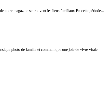
de notre magazine se trouvent les liens familiaux En cette période...
sique photo de famille et communique une joie de vivre virale.