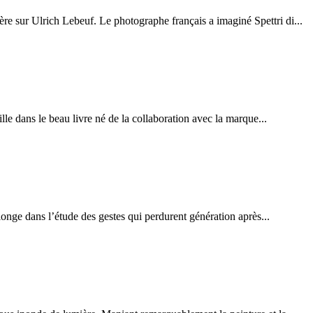
re sur Ulrich Lebeuf. Le photographe français a imaginé Spettri di...
le dans le beau livre né de la collaboration avec la marque...
nge dans l’étude des gestes qui perdurent génération après...