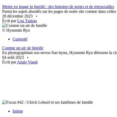
Mettre en image
la famille
: des histoires de pertes et de retrouvailles
Parmi les sujets abordés sur les pages de notre site comme dans celles 
28 décembre 2023
•
Écrit par
Lou Tsatsas
© Hyunmin Ryu
Curiosité
Comme un
air de famille
En photographiant son neveu Sae-hyun, Hyunmin Ryu détourne la clas
04 août 2023
•
Écrit par
Anaïs Viand
Intime