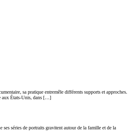
ntaire, sa pratique entremêle différents supports et approches.
ue aux États-Unis, dans […]
ses séries de portraits gravitent autour de la famille et de la