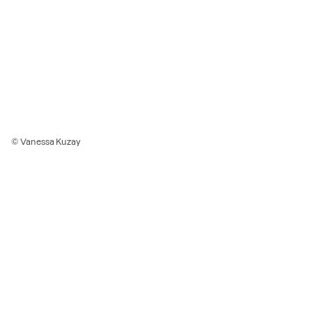
© Vanessa Kuzay