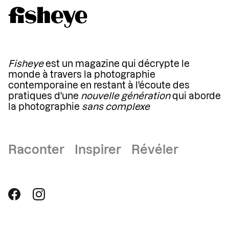
Fisheye
est un magazine qui décrypte le
monde à travers la photographie
contemporaine en restant à l'écoute des
pratiques d'une
nouvelle génération
qui aborde
la photographie
sans complexe
Raconter Inspirer Révéler