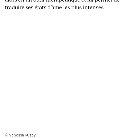
traduire ses états d’âme les plus intenses.
© Vanessa Kuzay