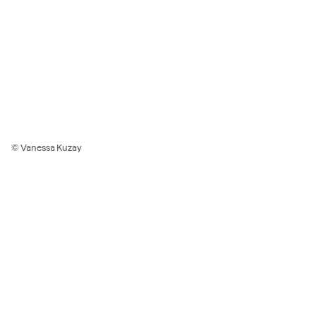
© Vanessa Kuzay