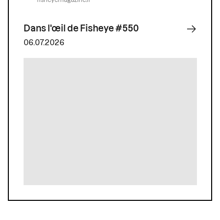
Dans l'œil de Fisheye #550
06.07.2026