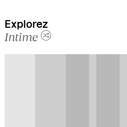
Explorez
Intime