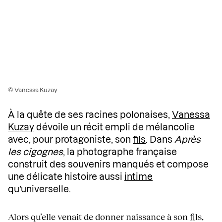
© Vanessa Kuzay
À la quête de ses racines polonaises,
Vanessa
Kuzay
dévoile un récit empli de mélancolie
avec, pour protagoniste, son
fils
. Dans
Après
les cigognes
, la photographe française
construit des souvenirs manqués et compose
une délicate histoire aussi
intime
qu’universelle.
Alors qu’elle venait de donner naissance à son fils,