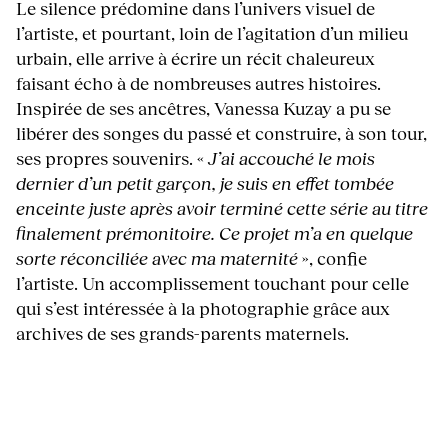
Le silence prédomine dans l’univers visuel de
l’artiste, et pourtant, loin de l’agitation d’un milieu
urbain, elle arrive à écrire un récit chaleureux
faisant écho à de nombreuses autres histoires.
Inspirée de ses ancêtres, Vanessa Kuzay a pu se
libérer des songes du passé et construire, à son tour,
ses propres souvenirs. «
J’ai accouché le mois
dernier d’un petit garçon, je suis en effet tombée
enceinte juste après avoir terminé cette série au titre
finalement prémonitoire. Ce projet m’a en quelque
sorte réconciliée avec ma maternité
», confie
l’artiste. Un accomplissement touchant pour celle
qui s’est intéressée à la photographie grâce aux
archives de ses grands-parents maternels.