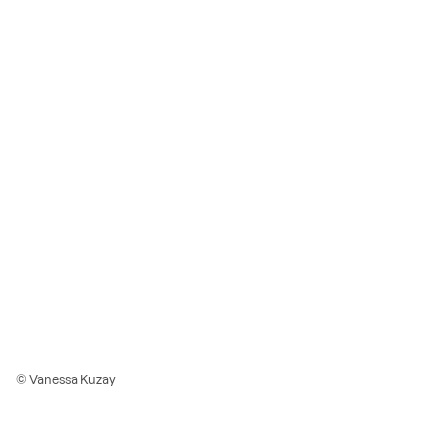
© Vanessa Kuzay