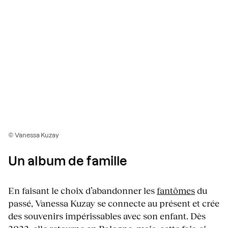
© Vanessa Kuzay
Un album de famille
En faisant le choix d’abandonner les
fantômes
du
passé, Vanessa Kuzay se connecte au présent et crée
des souvenirs impérissables avec son enfant. Dès