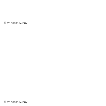
© Vanessa Kuzay
© Vanessa Kuzay