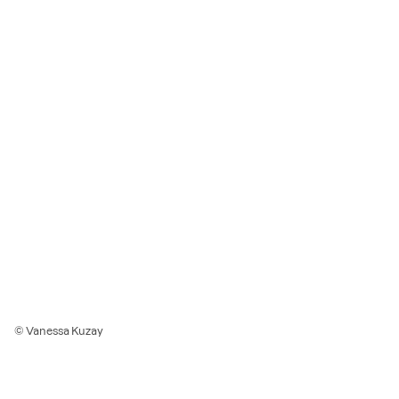
© Vanessa Kuzay