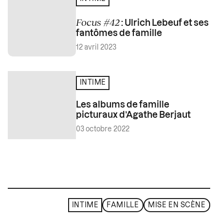
Focus #42
: Ulrich Lebeuf et ses
fantômes de famille
12 avril 2023
INTIME
Les albums de famille
picturaux d’Agathe Berjaut
03 octobre 2022
INTIME
FAMILLE
MISE EN SCÈNE