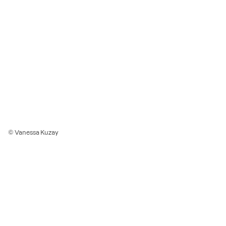
© Vanessa Kuzay