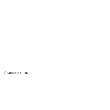
© Vanessa Kuzay