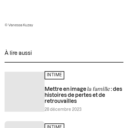
© Vanessa Kuzay
À lire aussi
INTIME
la famille
Mettre en image
: des
histoires de pertes et de
retrouvailles
28 décembre 2023
INTIME