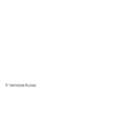
© Vanessa Kuzay