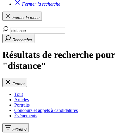
Fermer la recherche
Fermer le menu
Rechercher
Résultats de recherche pour
"distance"
Fermer
Tout
Articles
Portraits
Concours et appels à candidatures
Événements
Filtres
0