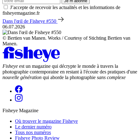
Je m’abonne
J’accepte de recevoir les actualités et les informations de
fisheyemagazine.fr
Dans l'œil de Fisheye #550
06.07.2026
© Bertien van Manen. Works / Courtesy of Stichting Bertien van
Manen.
Fisheye
est un magazine qui décrypte le monde à travers la
photographie contemporaine en restant à l'écoute des pratiques d'une
nouvelle génération
qui aborde la photographie
sans complexe
Fisheye Magazine
Où trouver le magazine Fisheye
Le dernier numéro
Tous nos numéros
Fisheye Photo Review