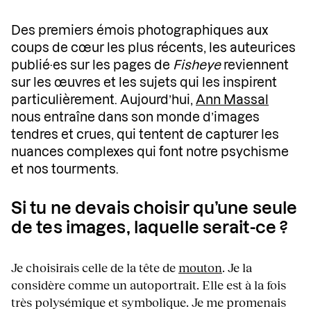
Des premiers émois photographiques aux
coups de cœur les plus récents, les auteurices
publié·es sur les pages de
Fisheye
reviennent
sur les œuvres et les sujets qui les inspirent
particulièrement. Aujourd’hui,
Ann Massal
nous entraîne dans son monde d’images
tendres et crues, qui tentent de capturer les
nuances complexes qui font notre psychisme
et nos tourments.
Si tu ne devais choisir qu’une seule
de tes images, laquelle serait-ce ?
Je choisirais celle de la tête de
mouton
. Je la
considère comme un autoportrait. Elle est à la fois
très polysémique et symbolique. Je me promenais