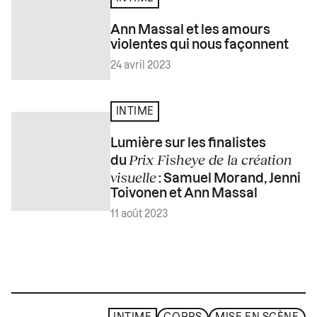
Ann Massal et les amours
violentes qui nous façonnent
24 avril 2023
INTIME
Lumière sur les finalistes
Prix Fisheye de la création
du
visuelle
: Samuel Morand, Jenni
Toivonen et Ann Massal
11 août 2023