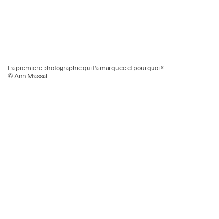
La première photographie qui t’a marquée et pourquoi ?
© Ann Massal