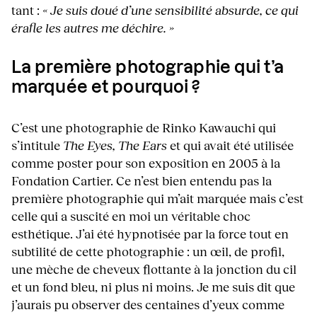
tant :
« Je suis doué d’une sensibilité absurde, ce qui
érafle les autres me déchire. »
La première photographie qui t’a
marquée et pourquoi ?
C’est une photographie de Rinko Kawauchi qui
s’intitule
The Eyes, The Ears
et qui avait été utilisée
comme poster pour son exposition en 2005 à la
Fondation Cartier. Ce n’est bien entendu pas la
première photographie qui m’ait marquée mais c’est
celle qui a suscité en moi un véritable choc
esthétique. J’ai été hypnotisée par la force tout en
subtilité de cette photographie : un œil, de profil,
une mèche de cheveux flottante à la jonction du cil
et un fond bleu, ni plus ni moins. Je me suis dit que
j’aurais pu observer des centaines d’yeux comme