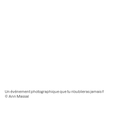
Un événement photographique que tu n’oublieras jamais ?
© Ann Massal