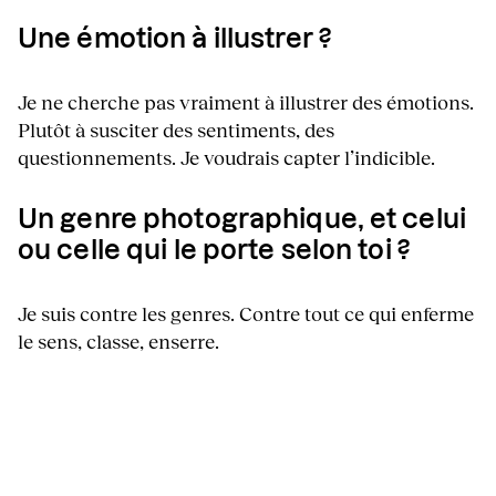
Une émotion à illustrer ?
Je ne cherche pas vraiment à illustrer des émotions.
Plutôt à susciter des sentiments, des
questionnements. Je voudrais capter l’indicible.
Un genre photographique, et celui
ou celle qui le porte selon toi ?
Je suis contre les genres. Contre tout ce qui enferme
le sens, classe, enserre.