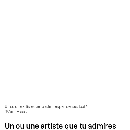
Un ou une artiste que tu admires par-dessus tout ?
© Ann Massal
Un ou une artiste que tu admires