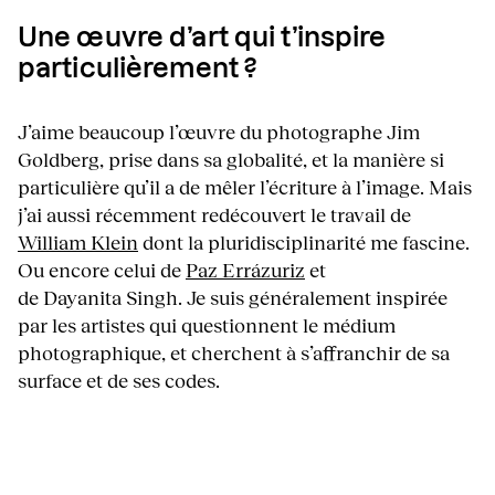
Une œuvre d’art qui t’inspire
particulièrement ?
J’aime beaucoup l’œuvre du photographe Jim
Goldberg, prise dans sa globalité, et la manière si
particulière qu’il a de mêler l’écriture à l’image. Mais
j’ai aussi récemment redécouvert le travail de
William Klein
dont la pluridisciplinarité me fascine.
Ou encore celui de
Paz Errázuriz
et
de Dayanita Singh. Je suis généralement inspirée
par les artistes qui questionnent le médium
photographique, et cherchent à s’affranchir de sa
surface et de ses codes.