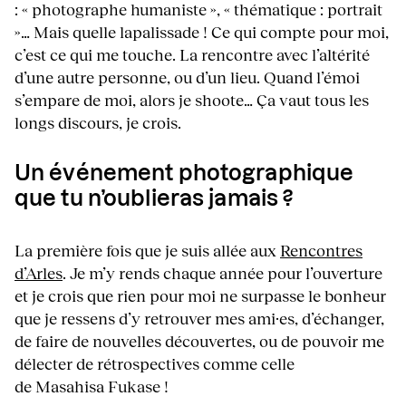
: « photographe humaniste », « thématique : portrait
»… Mais quelle lapalissade ! Ce qui compte pour moi,
c’est ce qui me touche. La rencontre avec l’altérité
d’une autre personne, ou d’un lieu. Quand l’émoi
s’empare de moi, alors je shoote… Ça vaut tous les
longs discours, je crois.
Un événement photographique
que tu n’oublieras jamais ?
La première fois que je suis allée aux
Rencontres
d’Arles
. Je m’y rends chaque année pour l’ouverture
et je crois que rien pour moi ne surpasse le bonheur
que je ressens d’y retrouver mes ami·es, d’échanger,
de faire de nouvelles découvertes, ou de pouvoir me
délecter de rétrospectives comme celle
de Masahisa Fukase !