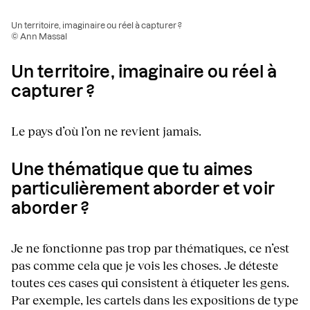
Un territoire, imaginaire ou réel à capturer ?
© Ann Massal
Un territoire, imaginaire ou réel à
capturer ?
Le pays d’où l’on ne revient jamais.
Une thématique que tu aimes
particulièrement aborder et voir
aborder ?
Je ne fonctionne pas trop par thématiques, ce n’est
pas comme cela que je vois les choses. Je déteste
toutes ces cases qui consistent à étiqueter les gens.
Par exemple, les cartels dans les expositions de type