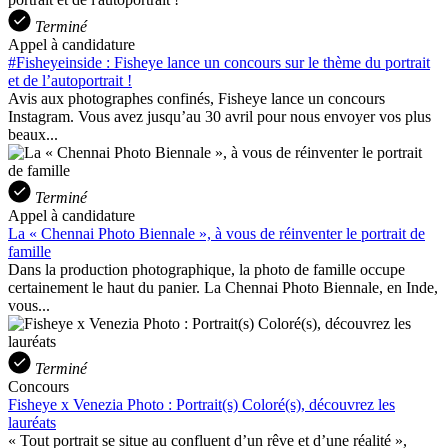
Terminé
Appel à candidature
#Fisheyeinside : Fisheye lance un concours sur le thème du portrait
et de l’autoportrait !
Avis aux photographes confinés, Fisheye lance un concours
Instagram. Vous avez jusqu’au 30 avril pour nous envoyer vos plus
beaux...
Terminé
Appel à candidature
La « Chennai Photo Biennale », à vous de réinventer le portrait de
famille
Dans la production photographique, la photo de famille occupe
certainement le haut du panier. La Chennai Photo Biennale, en Inde,
vous...
Terminé
Concours
Fisheye x Venezia Photo : Portrait(s) Coloré(s), découvrez les
lauréats
« Tout portrait se situe au confluent d’un rêve et d’une réalité »,