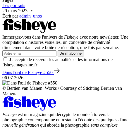
Pages
Les portraits
29 mars 2023
•
Écrit par
admin_unos
Immergez-vous dans l'univers de
Fisheye
avec notre newsletter. Une
compilation d'histoires visuelles, un concentré de créativité
directement dans votre boîte de réception, une fois par semaine.
Je m’abonne
J’accepte de recevoir les actualités et les informations de
fisheyemagazine.fr
Dans l'œil de Fisheye #550
06.07.2026
© Bertien van Manen. Works / Courtesy of Stichting Bertien van
Manen.
Fisheye
est un magazine qui décrypte le monde à travers la
photographie contemporaine en restant à l'écoute des pratiques d'une
nouvelle génération
qui aborde la photographie
sans complexe