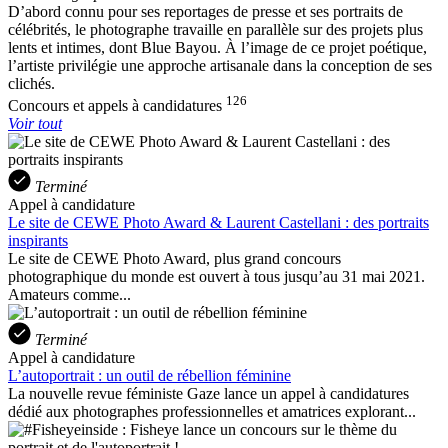
D’abord connu pour ses reportages de presse et ses portraits de
célébrités, le photographe travaille en parallèle sur des projets plus
lents et intimes, dont Blue Bayou. À l’image de ce projet poétique,
l’artiste privilégie une approche artisanale dans la conception de ses
clichés.
126
Concours et appels à candidatures
Voir tout
Terminé
Appel à candidature
Le site de CEWE Photo Award & Laurent Castellani : des portraits
inspirants
Le site de CEWE Photo Award, plus grand concours
photographique du monde est ouvert à tous jusqu’au 31 mai 2021.
Amateurs comme...
Terminé
Appel à candidature
L’autoportrait : un outil de rébellion féminine
La nouvelle revue féministe Gaze lance un appel à candidatures
dédié aux photographes professionnelles et amatrices explorant...