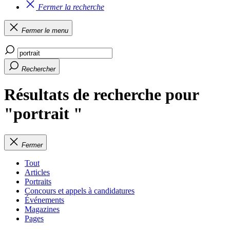
Fermer la recherche
Fermer le menu
Rechercher
Résultats de recherche pour
"portrait "
Fermer
Tout
Articles
Portraits
Concours et appels à candidatures
Événements
Magazines
Pages