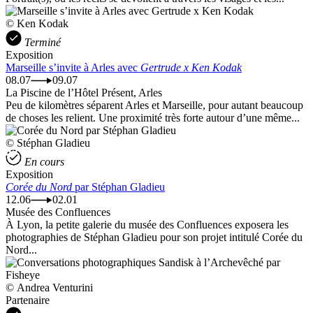
© Ken Kodak
Terminé
Exposition
Marseille s’invite à Arles avec
Gertrude x Ken Kodak
08.07
09.07
La Piscine de l’Hôtel Présent, Arles
Peu de kilomètres séparent Arles et Marseille, pour autant beaucoup
de choses les relient. Une proximité très forte autour d’une même...
© Stéphan Gladieu
En cours
Exposition
Corée du Nord
par Stéphan Gladieu
12.06
02.01
Musée des Confluences
À Lyon, la petite galerie du musée des Confluences exposera les
photographies de Stéphan Gladieu pour son projet intitulé Corée du
Nord...
© Andrea Venturini
Partenaire