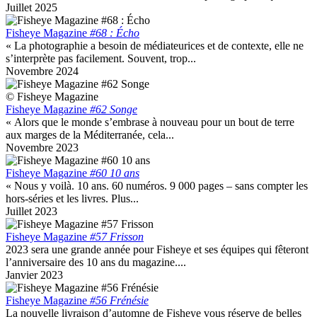
Juillet 2025
Fisheye Magazine
#68 : Écho
« La photographie a besoin de médiateurices et de contexte, elle ne
s’interprète pas facilement. Souvent, trop...
Novembre 2024
© Fisheye Magazine
Fisheye Magazine
#62 Songe
« Alors que le monde s’embrase à nouveau pour un bout de terre
aux marges de la Méditerranée, cela...
Novembre 2023
Fisheye Magazine
#60 10 ans
« Nous y voilà. 10 ans. 60 numéros. 9 000 pages – sans compter les
hors-séries et les livres. Plus...
Juillet 2023
Fisheye Magazine
#57 Frisson
2023 sera une grande année pour Fisheye et ses équipes qui fêteront
l’anniversaire des 10 ans du magazine....
Janvier 2023
Fisheye Magazine
#56 Frénésie
La nouvelle livraison d’automne de Fisheye vous réserve de belles