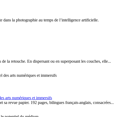
ns la photographie au temps de l’intelligence artificielle.
de la retouche. En dispersant ou en superposant les couches, elle...
des arts numériques et immersifs
 sa revue papier. 192 pages, bilingues français-anglais, consacrées...