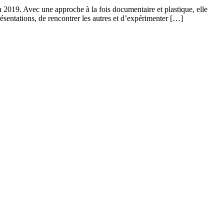
2019. Avec une approche à la fois documentaire et plastique, elle
résentations, de rencontrer les autres et d’expérimenter […]