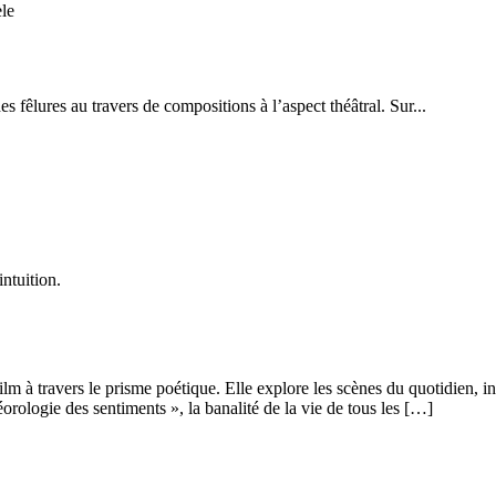
 fêlures au travers de compositions à l’aspect théâtral. Sur...
ntuition.
m à travers le prisme poétique. Elle explore les scènes du quotidien, in
orologie des sentiments », la banalité de la vie de tous les […]