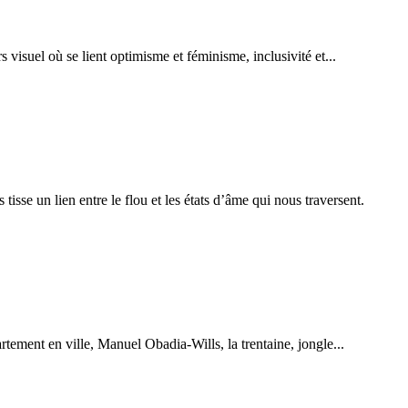
 visuel où se lient optimisme et féminisme, inclusivité et...
se un lien entre le flou et les états d’âme qui nous traversent.
rtement en ville, Manuel Obadia-Wills, la trentaine, jongle...