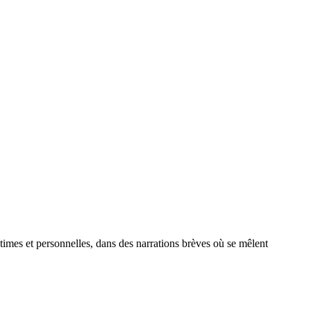
times et personnelles, dans des narrations brèves où se mêlent