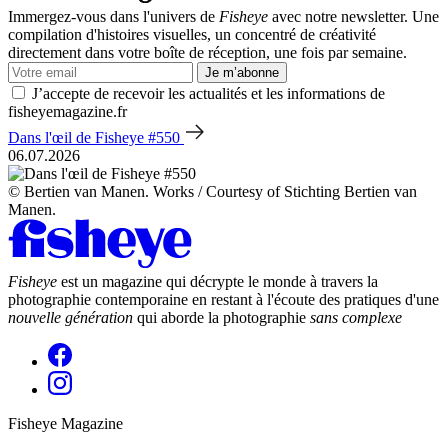
Immergez-vous dans l'univers de
Fisheye
avec notre newsletter. Une
compilation d'histoires visuelles, un concentré de créativité
directement dans votre boîte de réception, une fois par semaine.
Je m’abonne
J’accepte de recevoir les actualités et les informations de
fisheyemagazine.fr
Dans l'œil de Fisheye #550
06.07.2026
© Bertien van Manen. Works / Courtesy of Stichting Bertien van
Manen.
Fisheye
est un magazine qui décrypte le monde à travers la
photographie contemporaine en restant à l'écoute des pratiques d'une
nouvelle génération
qui aborde la photographie
sans complexe
Fisheye Magazine