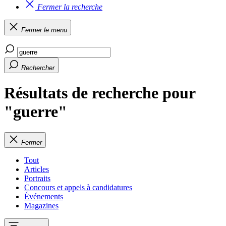
Fermer la recherche
Fermer le menu
Rechercher
Résultats de recherche pour
"guerre"
Fermer
Tout
Articles
Portraits
Concours et appels à candidatures
Événements
Magazines