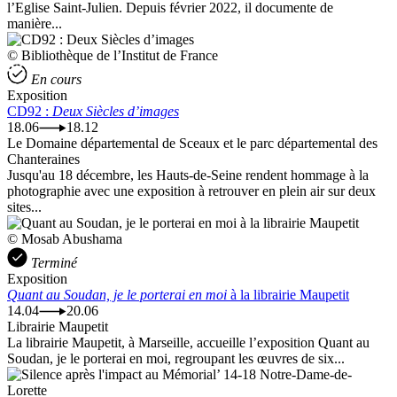
l’Eglise Saint-Julien. Depuis février 2022, il documente de
manière...
© Bibliothèque de l’Institut de France
En cours
Exposition
CD92 :
Deux Siècles d’images
18.06
18.12
Le Domaine départemental de Sceaux et le parc départemental des
Chanteraines
Jusqu'au 18 décembre, les Hauts-de-Seine rendent hommage à la
photographie avec une exposition à retrouver en plein air sur deux
sites...
© Mosab Abushama
Terminé
Exposition
Quant au Soudan, je le porterai en moi
à la librairie Maupetit
14.04
20.06
Librairie Maupetit
La librairie Maupetit, à Marseille, accueille l’exposition Quant au
Soudan, je le porterai en moi, regroupant les œuvres de six...