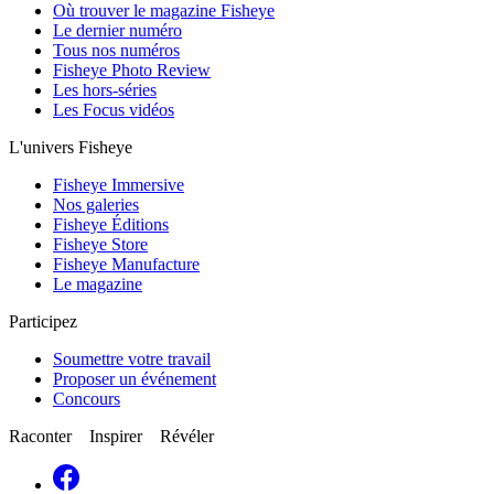
Où trouver le magazine Fisheye
Le dernier numéro
Tous nos numéros
Fisheye Photo Review
Les hors-séries
Les Focus vidéos
L'univers Fisheye
Fisheye Immersive
Nos galeries
Fisheye Éditions
Fisheye Store
Fisheye Manufacture
Le magazine
Participez
Soumettre votre travail
Proposer un événement
Concours
Raconter Inspirer Révéler