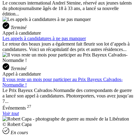
Le concours international Andreï Stenine, réservé aux jeunes talents
du photojournalisme âgés de 18 à 33 ans, a lancé sa nouvelle
édition...
Terminé
Appel à candidature
Les appels à candidatures à ne pas manquer
Le retour des beaux jours a également fait fleurir son lot d’appels à
candidatures. Voici un récapitulatif des prix et autres résidences...
Terminé
Appel à candidature
Il vous reste un mois pour participer au Prix Bayeux Calvados-
Normandie !
Le Prix Bayeux Calvados-Normandie des correspondants de guerre
a lancé son appel à candidatures. Photoreporters, vous avez jusqu’au
7...
27
Événements
Voir tout
© Robert Capa
En cours