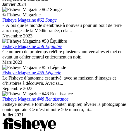
Janvier 2024
© Fisheye Magazine
Fisheye Magazine
#62 Songe
« Alors que le monde s’embrase à nouveau pour un bout de terre
aux marges de la Méditerranée, cela...
Novembre 2023
Fisheye Magazine
#58 Équilibre
Ce numéro de printemps célèbre plusieurs anniversaires et met en
avant un cahier central entièrement en noir...
Mars 2023
Fisheye Magazine
#55 Légende
Le Fisheye d’automne est arrivé, avec sa moisson d’images et
d’histoires à découvrir. Avec sa...
Septembre 2022
Fisheye Magazine
#48 Renaissance
Fisheye nouvelle formuleRaconter, inspirer, réveler la photographie
contemporaineCe n’est ni notre 50e numéro, ni...
Juillet 2021