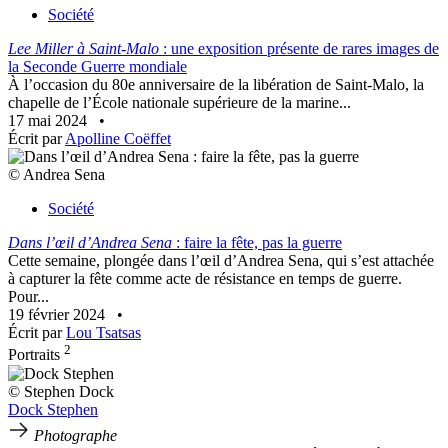
Société
Lee Miller à Saint-Malo
: une exposition présente de rares images de
la Seconde Guerre mondiale
À l’occasion du 80e anniversaire de la libération de Saint-Malo, la
chapelle de l’École nationale supérieure de la marine...
17 mai 2024
•
Écrit par
Apolline Coëffet
© Andrea Sena
Société
Dans l’œil d’Andrea Sena
: faire la fête, pas la guerre
Cette semaine, plongée dans l’œil d’Andrea Sena, qui s’est attachée
à capturer la fête comme acte de résistance en temps de guerre.
Pour...
19 février 2024
•
Écrit par
Lou Tsatsas
2
Portraits
© Stephen Dock
Dock Stephen
Photographe