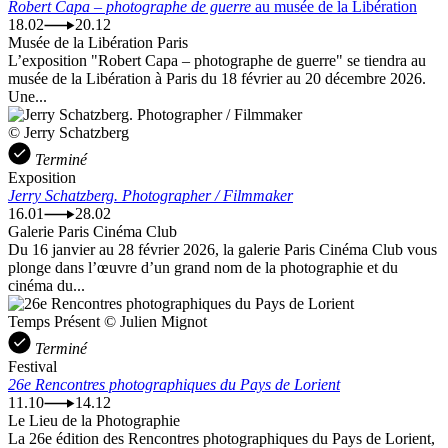
Robert Capa – photographe de guerre
au musée de la Libération
18.02
20.12
Musée de la Libération Paris
L’exposition "Robert Capa – photographe de guerre" se tiendra au
musée de la Libération à Paris du 18 février au 20 décembre 2026.
Une...
© Jerry Schatzberg
Terminé
Exposition
Jerry Schatzberg. Photographer / Filmmaker
16.01
28.02
Galerie Paris Cinéma Club
Du 16 janvier au 28 février 2026, la galerie Paris Cinéma Club vous
plonge dans l’œuvre d’un grand nom de la photographie et du
cinéma du...
Temps Présent © Julien Mignot
Terminé
Festival
26e Rencontres photographiques du Pays de Lorient
11.10
14.12
Le Lieu de la Photographie
La 26e édition des Rencontres photographiques du Pays de Lorient,