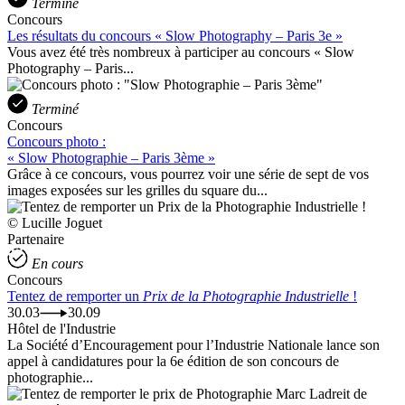
Terminé
Concours
Les résultats du concours « Slow Photography – Paris 3e »
Vous avez été très nombreux à participer au concours « Slow
Photography – Paris...
Terminé
Concours
Concours photo :
« Slow Photographie – Paris 3ème »
Grâce à ce concours, vous pourrez voir une série de sept de vos
images exposées sur les grilles du square du...
© Lucille Joguet
Partenaire
En cours
Concours
Tentez de remporter un
Prix de la Photographie Industrielle
!
30.03
30.09
Hôtel de l'Industrie
La Société d’Encouragement pour l’Industrie Nationale lance son
appel à candidatures pour la 6e édition de son concours de
photographie...