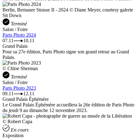
Berlin, Bernauer Strasse II - 2024 © Diane Meyer, courtesy galerie
Sit Down
Terminé
Salon / Foire
Paris Photo 2024
07.11
10.11
Grand Palais
Pour sa 27e édition, Paris Photo signe son grand retour au Grand
Palais.
© Chloe Sherman
Terminé
Salon / Foire
Paris Photo 2023
09.11
12.11
Grand Palais Éphémère
Le Grand Palais Éphémère accueillera la 26e édition de Paris Photo
du jeudi 9 au dimanche 12 novembre 2023.
© Robert Capa
En cours
Exposition