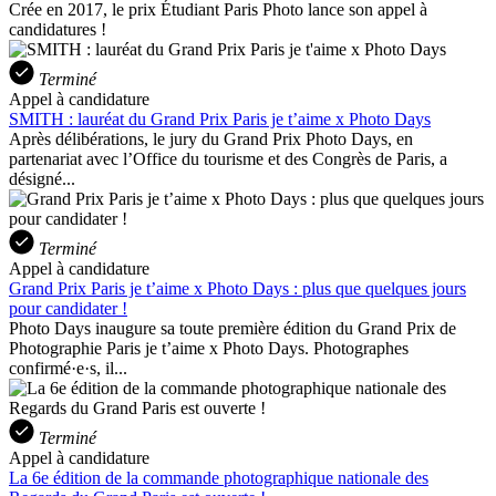
Crée en 2017, le prix Étudiant Paris Photo lance son appel à
candidatures !
Terminé
Appel à candidature
SMITH : lauréat du Grand Prix Paris je t’aime x Photo Days
Après délibérations, le jury du Grand Prix Photo Days, en
partenariat avec l’Office du tourisme et des Congrès de Paris, a
désigné...
Terminé
Appel à candidature
Grand Prix Paris je t’aime x Photo Days : plus que quelques jours
pour candidater !
Photo Days inaugure sa toute première édition du Grand Prix de
Photographie Paris je t’aime x Photo Days. Photographes
confirmé·e·s, il...
Terminé
Appel à candidature
La 6e édition de la commande photographique nationale des