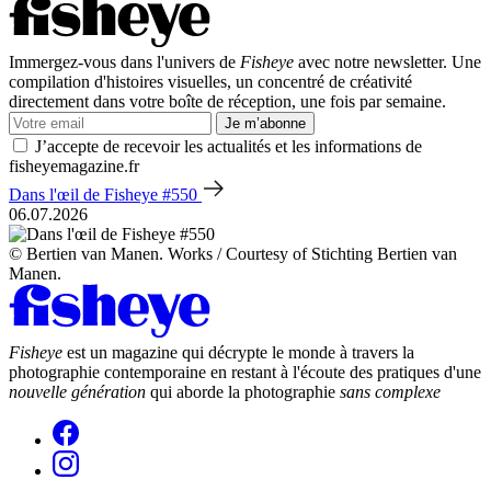
Immergez-vous dans l'univers de
Fisheye
avec notre newsletter. Une
compilation d'histoires visuelles, un concentré de créativité
directement dans votre boîte de réception, une fois par semaine.
Je m’abonne
J’accepte de recevoir les actualités et les informations de
fisheyemagazine.fr
Dans l'œil de Fisheye #550
06.07.2026
© Bertien van Manen. Works / Courtesy of Stichting Bertien van
Manen.
Fisheye
est un magazine qui décrypte le monde à travers la
photographie contemporaine en restant à l'écoute des pratiques d'une
nouvelle génération
qui aborde la photographie
sans complexe