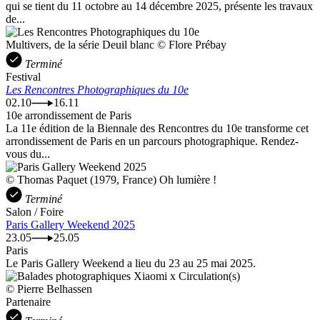
qui se tient du 11 octobre au 14 décembre 2025, présente les travaux
de...
Multivers, de la série Deuil blanc © Flore Prébay
Terminé
Festival
Les Rencontres Photographiques du 10e
02.10
16.11
10e arrondissement de Paris
La 11e édition de la Biennale des Rencontres du 10e transforme cet
arrondissement de Paris en un parcours photographique. Rendez-
vous du...
© Thomas Paquet (1979, France) Oh lumière !
Terminé
Salon / Foire
Paris Gallery Weekend 2025
23.05
25.05
Paris
Le Paris Gallery Weekend a lieu du 23 au 25 mai 2025.
© Pierre Belhassen
Partenaire