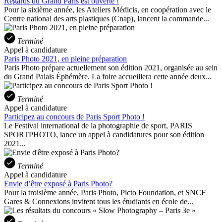
Regards du Grand Paris est ouverte !
Pour la sixième année, les Ateliers Médicis, en coopération avec le
Centre national des arts plastiques (Cnap), lancent la commande...
Terminé
Appel à candidature
Paris Photo 2021, en pleine préparation
Paris Photo prépare actuellement son édition 2021, organisée au sein
du Grand Palais Éphémère. La foire accueillera cette année deux...
Terminé
Appel à candidature
Participez au concours de Paris Sport Photo !
Le Festival international de la photographie de sport, PARIS
SPORTPHOTO, lance un appel à candidatures pour son édition
2021...
Terminé
Appel à candidature
Envie d’être exposé à Paris Photo?
Pour la troisième année, Paris Photo, Picto Foundation, et SNCF
Gares & Connexions invitent tous les étudiants en école de...